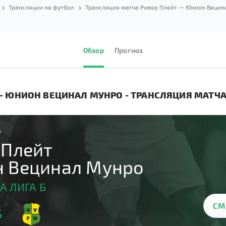
Трансляции на футбол
Трансляция матча Ривер Плейт — Юнион Вецин
Обзор
Прогноз
 - ЮНИОН ВЕЦИНАЛ МУНРО - ТРАНСЛЯЦИЯ МАТЧ
0
 Плейт
 Вецинал Мунро
А ЛИГА Б
СМ
S