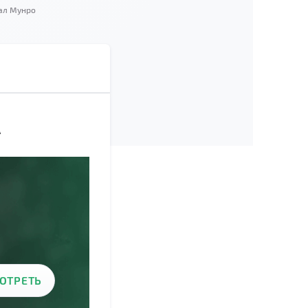
ал Мунро
А
ОТРЕТЬ