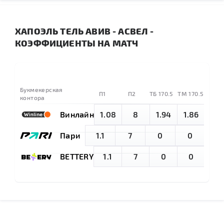
ХАПОЭЛЬ ТЕЛЬ АВИВ - АСВЕЛ -
КОЭФФИЦИЕНТЫ НА МАТЧ
Букмекерская
П1
П2
TБ 170.5
ТМ 170.5
контора
Винлайн
1.08
8
1.94
1.86
Пари
1.1
7
0
0
BETTERY
1.1
7
0
0