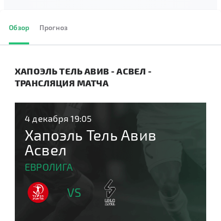
Обзор
Прогноз
ХАПОЭЛЬ ТЕЛЬ АВИВ - АСВЕЛ -
ТРАНСЛЯЦИЯ МАТЧА
4 декабря 19:05
Хапоэль Тель Авив
Асвел
ЕВРОЛИГА
VS