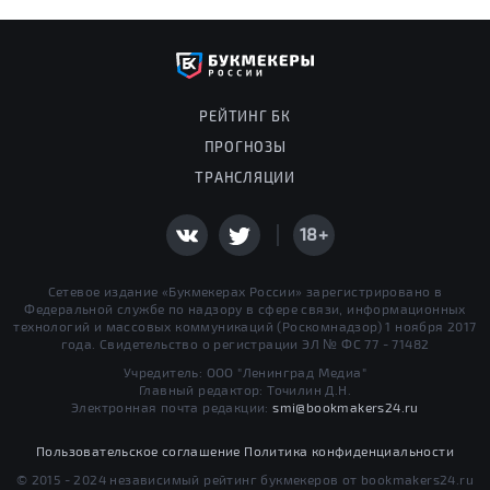
РЕЙТИНГ БК
ПРОГНОЗЫ
ТРАНСЛЯЦИИ
18+
Сетевое издание «Букмекерах России» зарегистрировано в
Федеральной службе по надзору в сфере связи, информационных
технологий и массовых коммуникаций (Роскомнадзор) 1 ноября 2017
года. Свидетельство о регистрации ЭЛ № ФС 77 - 71482
Учредитель: ООО "Ленинград Медиа"
Главный редактор: Точилин Д.Н.
Электронная почта редакции:
smi@bookmakers24.ru
Пользовательское соглашение
Политика конфиденциальности
© 2015 - 2024 независимый рейтинг букмекеров от bookmakers24.ru