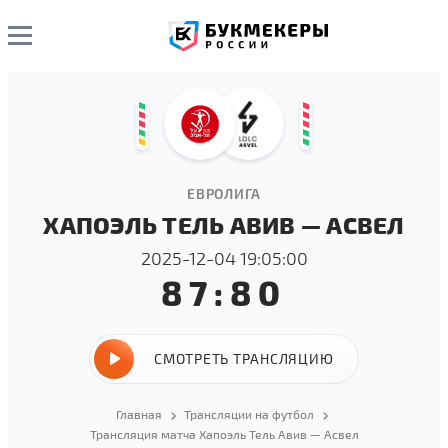
ЕВРОЛИГА
ХАПОЭЛЬ ТЕЛЬ АВИВ — АСВЕЛ
2025-12-04 19:05:00
87:80
СМОТРЕТЬ ТРАНСЛЯЦИЮ
Главная
Трансляции на футбол
Трансляция матча Хапоэль Тель Авив — Асвел