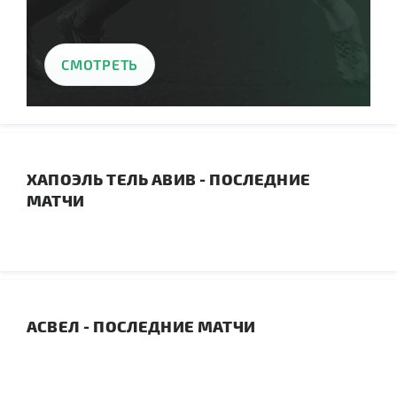
СМОТРЕТЬ
ХАПОЭЛЬ ТЕЛЬ АВИВ - ПОСЛЕДНИЕ
МАТЧИ
АСВЕЛ - ПОСЛЕДНИЕ МАТЧИ