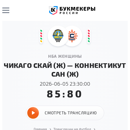
НБА ЖЕНЩИНЫ
ЧИКАГО СКАЙ (Ж) — КОННЕКТИКУТ
САН (Ж)
2026-06-05 23:30:00
85:80
СМОТРЕТЬ ТРАНСЛЯЦИЮ
Главная
Трансляции на футбол