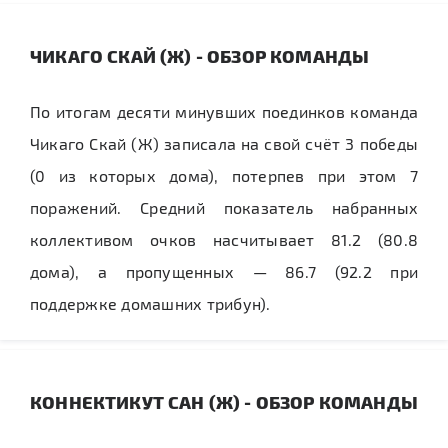
ЧИКАГО СКАЙ (Ж) - ОБЗОР КОМАНДЫ
По итогам десяти минувших поединков команда
Чикаго Скай (Ж) записала на свой счёт 3 победы
(0 из которых дома), потерпев при этом 7
поражений. Средний показатель набранных
коллективом очков насчитывает 81.2 (80.8
дома), а пропущенных — 86.7 (92.2 при
поддержке домашних трибун).
КОННЕКТИКУТ САН (Ж) - ОБЗОР КОМАНДЫ