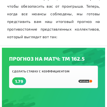
чтобы обезопасить вас от проигрыша. Теперь,
когда все нюансы соблюдены, мы готовы
представить вам наш итоговый прогноз на
противостояние представленных коллективов,
который выглядит вот так:
ПРОГНОЗ НА МАТЧ: ТМ 162.5
СДЕЛАТЬ СТАВКУ С КОЭФФИЦИЕНТОМ
1.79