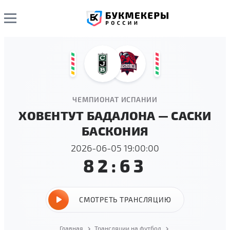
ЧЕМПИОНАТ ИСПАНИИ
ХОВЕНТУТ БАДАЛОНА — САСКИ
БАСКОНИЯ
2026-06-05 19:00:00
82:63
СМОТРЕТЬ ТРАНСЛЯЦИЮ
Главная
Трансляции на футбол