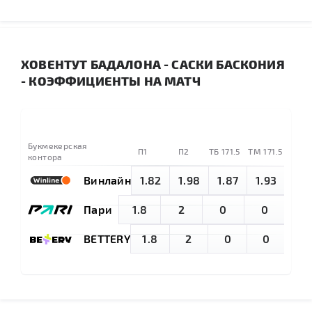
ХОВЕНТУТ БАДАЛОНА - САСКИ БАСКОНИЯ
- КОЭФФИЦИЕНТЫ НА МАТЧ
Букмекерская
П1
П2
TБ 171.5
ТМ 171.5
контора
Винлайн
1.82
1.98
1.87
1.93
Пари
1.8
2
0
0
BETTERY
1.8
2
0
0