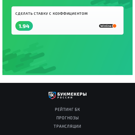
СДЕЛАТЬ СТАВКУ С КОЭФФИЦИЕНТОМ
1.94
РЕЙТИНГ БК
ПРОГНОЗЫ
ТРАНСЛЯЦИИ