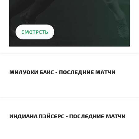
СМОТРЕТЬ
МИЛУОКИ БАКС - ПОСЛЕДНИЕ МАТЧИ
ИНДИАНА ПЭЙСЕРС - ПОСЛЕДНИЕ МАТЧИ