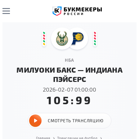
НБА
МИЛУОКИ БАКС — ИНДИАНА
ПЭЙСЕРС
2026-02-07 01:00:00
105:99
СМОТРЕТЬ ТРАНСЛЯЦИЮ
Главная
Трансляции на футбол