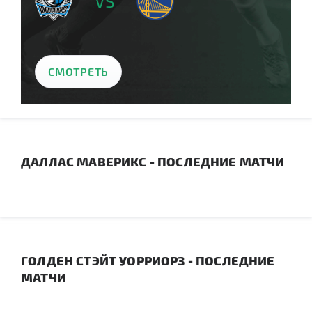
VS
СМОТРЕТЬ
ДАЛЛАС МАВЕРИКС - ПОСЛЕДНИЕ МАТЧИ
ГОЛДЕН СТЭЙТ УОРРИОРЗ - ПОСЛЕДНИЕ
МАТЧИ