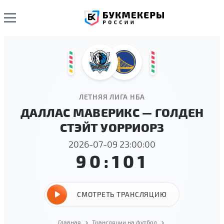
ЛЕТНЯЯ ЛИГА НБА
ДАЛЛАС МАВЕРИКС — ГОЛДЕН
СТЭЙТ УОРРИОРЗ
2026-07-09 23:00:00
90:101
СМОТРЕТЬ ТРАНСЛЯЦИЮ
Главная
Трансляции на футбол