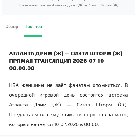
Трансляция матча Атланта Дрим (Ж) — Сиэтл Шторм (Ж)
Обзор
Прогноз
АТЛАНТА ДРИМ (Ж) — СИЭТЛ ШТОРМ (Ж)
ПРЯМАЯ ТРАНСЛЯЦИЯ 2026-07-10
00:00:00
НБА женщины не даёт фанатам опомниться. В
очередной игровой день состоится встреча
Атланта Дрим (Ж) — Сиэтл Шторм (Ж).
Предлагаем вашему вниманию прогноз на матч,
который начнётся 10.07.2026 в 00:00.