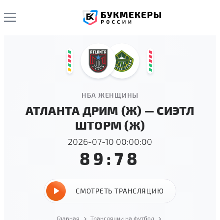
НБА ЖЕНЩИНЫ
АТЛАНТА ДРИМ (Ж) — СИЭТЛ
ШТОРМ (Ж)
2026-07-10 00:00:00
89:78
СМОТРЕТЬ ТРАНСЛЯЦИЮ
Главная
Трансляции на футбол