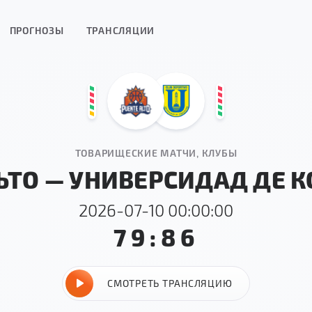
ПРОГНОЗЫ
ТРАНСЛЯЦИИ
ТОВАРИЩЕСКИЕ МАТЧИ, КЛУБЫ
ЬТО — УНИВЕРСИДАД ДЕ 
2026-07-10 00:00:00
79:86
СМОТРЕТЬ ТРАНСЛЯЦИЮ