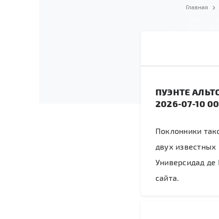
Главная
ПУЭНТЕ АЛЬТ
2026-07-10 00
Поклонники тако
двух известных 
Универсидад де 
сайта.