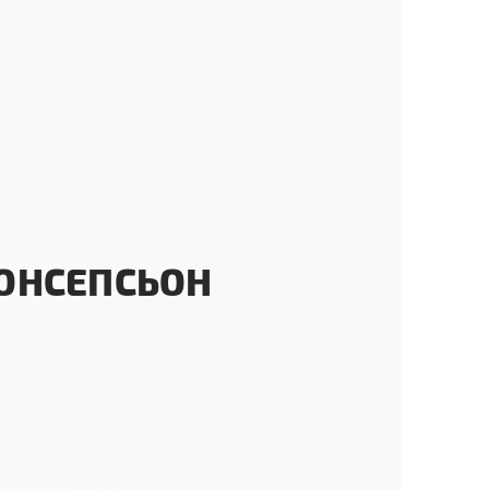
КОНСЕПСЬОН