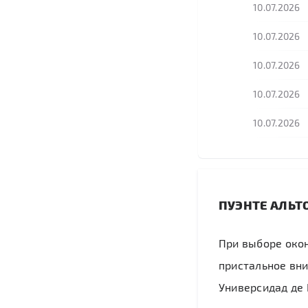
10.07.2026
10.07.2026
10.07.2026
10.07.2026
10.07.2026
ПУЭНТЕ АЛЬТ
При выборе око
пристальное вни
Универсидад де 