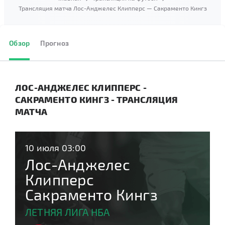
Трансляция матча Лос-Анджелес Клипперс — Сакраменто Кингз
Обзор
Прогноз
ЛОС-АНДЖЕЛЕС КЛИППЕРС -
САКРАМЕНТО КИНГЗ - ТРАНСЛЯЦИЯ
МАТЧА
10 июля 03:00
Лос-Анджелес
Клипперс
Сакраменто Кингз
ЛЕТНЯЯ ЛИГА НБА