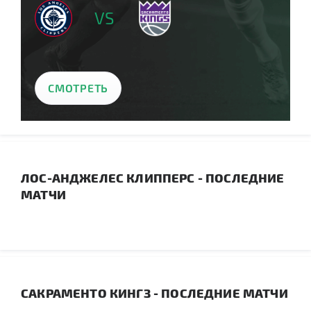
VS
СМОТРЕТЬ
ЛОС-АНДЖЕЛЕС КЛИППЕРС - ПОСЛЕДНИЕ
МАТЧИ
САКРАМЕНТО КИНГЗ - ПОСЛЕДНИЕ МАТЧИ