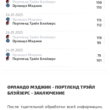
Портленд Трэйл Блэйзерс
106
Орландо Мэджик
110
24.01.2025
Орландо Мэджик
115
Портленд Трэйл Блэйзерс
112
24.01.2025
Портленд Трэйл Блэйзерс
119
Орландо Мэджик
90
24.01.2025
Орландо Мэджик
79
Портленд Трэйл Блэйзерс
101
ОРЛАНДО МЭДЖИК - ПОРТЛЕНД ТРЭЙЛ
БЛЭЙЗЕРС - ЗАКЛЮЧЕНИЕ
После тщательной обработки всей информации,