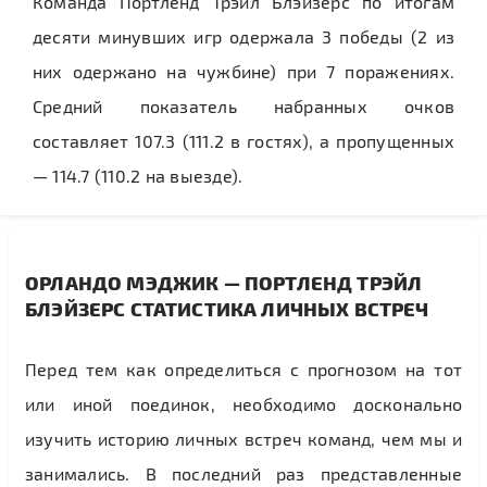
Команда Портленд Трэйл Блэйзерс по итогам
десяти минувших игр одержала 3 победы (2 из
них одержано на чужбине) при 7 поражениях.
Средний показатель набранных очков
составляет 107.3 (111.2 в гостях), а пропущенных
— 114.7 (110.2 на выезде).
ОРЛАНДО МЭДЖИК — ПОРТЛЕНД ТРЭЙЛ
БЛЭЙЗЕРС СТАТИСТИКА ЛИЧНЫХ ВСТРЕЧ
Перед тем как определиться с прогнозом на тот
или иной поединок, необходимо досконально
изучить историю личных встреч команд, чем мы и
занимались. В последний раз представленные