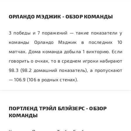
ОРЛАНДО МЭДЖИК - ОБЗОР КОМАНДЫ
3 победы и 7 поражений — такие показатели у
команды Орландо Мэджик в последних 10
матчах. Дома команда добыла 1 викторию. Если
говорить о очках, то в среднем игроки набирают
98.3 (98.2 домашний показатель), а пропускают
— 106.9 (106 в родных стенах).
ПОРТЛЕНД ТРЭЙЛ БЛЭЙЗЕРС - ОБЗОР
КОМАНДЫ