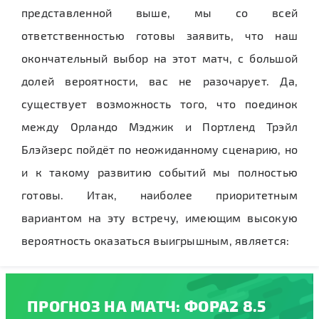
представленной выше, мы со всей
ответственностью готовы заявить, что наш
окончательный выбор на этот матч, с большой
долей вероятности, вас не разочарует. Да,
существует возможность того, что поединок
между Орландо Мэджик и Портленд Трэйл
Блэйзерс пойдёт по неожиданному сценарию, но
и к такому развитию событий мы полностью
готовы. Итак, наиболее приоритетным
вариантом на эту встречу, имеющим высокую
вероятность оказаться выигрышным, является:
ПРОГНОЗ НА МАТЧ: ФОРА2 8.5