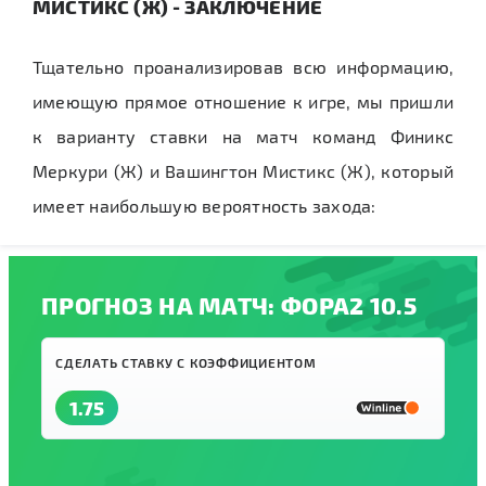
МИСТИКС (Ж) - ЗАКЛЮЧЕНИЕ
Тщательно проанализировав всю информацию,
имеющую прямое отношение к игре, мы пришли
к варианту ставки на матч команд Финикс
Меркури (Ж) и Вашингтон Мистикс (Ж), который
имеет наибольшую вероятность захода:
ПРОГНОЗ НА МАТЧ: ФОРА2 10.5
СДЕЛАТЬ СТАВКУ С КОЭФФИЦИЕНТОМ
1.75