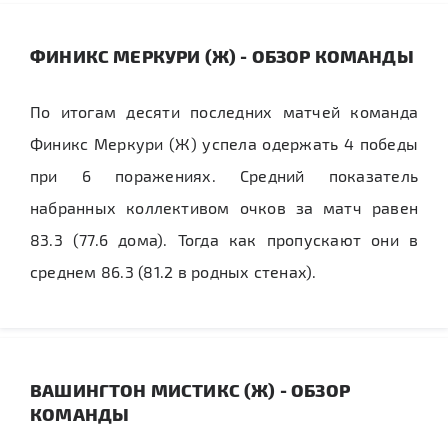
ФИНИКС МЕРКУРИ (Ж) - ОБЗОР КОМАНДЫ
По итогам десяти последних матчей команда
Финикс Меркури (Ж) успела одержать 4 победы
при 6 поражениях. Средний показатель
набранных коллективом очков за матч равен
83.3 (77.6 дома). Тогда как пропускают они в
среднем 86.3 (81.2 в родных стенах).
ВАШИНГТОН МИСТИКС (Ж) - ОБЗОР
КОМАНДЫ