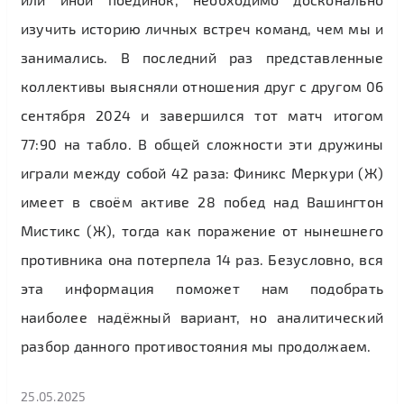
изучить историю личных встреч команд, чем мы и
занимались. В последний раз представленные
коллективы выясняли отношения друг с другом 06
сентября 2024 и завершился тот матч итогом
77:90 на табло. В общей сложности эти дружины
играли между собой 42 раза: Финикс Меркури (Ж)
имеет в своём активе 28 побед над Вашингтон
Мистикс (Ж), тогда как поражение от нынешнего
противника она потерпела 14 раз. Безусловно, вся
эта информация поможет нам подобрать
наиболее надёжный вариант, но аналитический
разбор данного противостояния мы продолжаем.
25.05.2025