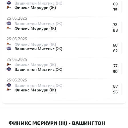
Вашингтон Мистикс (Ж)
69
Финикс Меркури (Ж)
75
25.05.2025
Вашингтон Мистикс (Ж)
72
Финикс Меркури (Ж)
88
25.05.2025
Финикс Меркури (Ж)
68
Вашингтон Мистикс (Ж)
62
25.05.2025
Финикс Меркури (Ж)
77
Вашингтон Мистикс (Ж)
90
25.05.2025
Вашингтон Мистикс (Ж)
87
Финикс Меркури (Ж)
96
ФИНИКС МЕРКУРИ (Ж) - ВАШИНГТОН