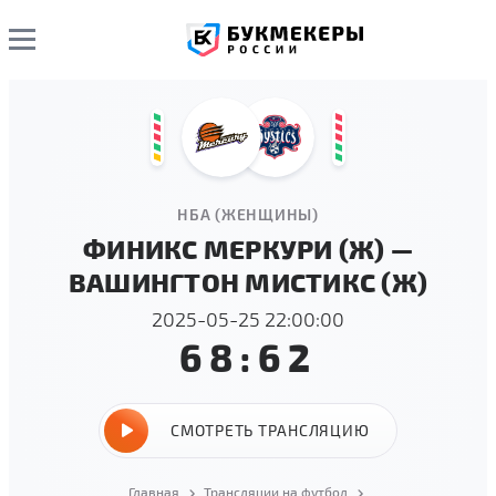
НБА (ЖЕНЩИНЫ)
ФИНИКС МЕРКУРИ (Ж) —
ВАШИНГТОН МИСТИКС (Ж)
2025-05-25 22:00:00
68:62
СМОТРЕТЬ ТРАНСЛЯЦИЮ
Главная
Трансляции на футбол