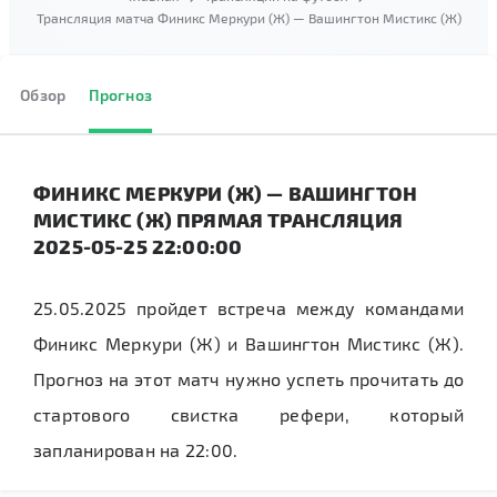
Трансляция матча Финикс Меркури (Ж) — Вашингтон Мистикс (Ж)
Обзор
Прогноз
ФИНИКС МЕРКУРИ (Ж) — ВАШИНГТОН
МИСТИКС (Ж) ПРЯМАЯ ТРАНСЛЯЦИЯ
2025-05-25 22:00:00
25.05.2025 пройдет встреча между командами
Финикс Меркури (Ж) и Вашингтон Мистикс (Ж).
Прогноз на этот матч нужно успеть прочитать до
стартового свистка рефери, который
запланирован на 22:00.