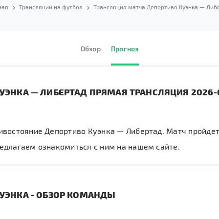
ная
Трансляции на футбол
Трансляция матча Депортиво Куэнка — Либ
Обзор
Прогноз
УЭНКА — ЛИБЕРТАД ПРЯМАЯ ТРАНСЛЯЦИЯ 2026-
ивостояние Депортиво Куэнка — Либертад. Матч пройдет
едлагаем ознакомиться с ним на нашем сайте.
УЭНКА - ОБЗОР КОМАНДЫ