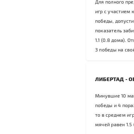
Для полного пр
игр с участием 
победы, допусти
показатель заби
1.1 (0.8 дома).
3 победы на сво
ЛИБЕРТАД - 
Минувшие 10 ма
победы и 4 пора
то в среднем иг
мячей равен 1.5 (