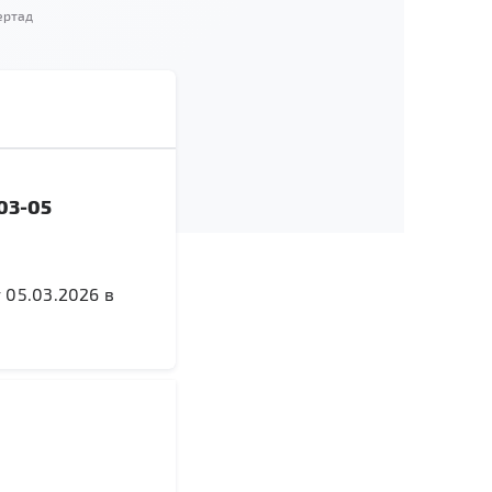
ертад
03-05
 05.03.2026 в