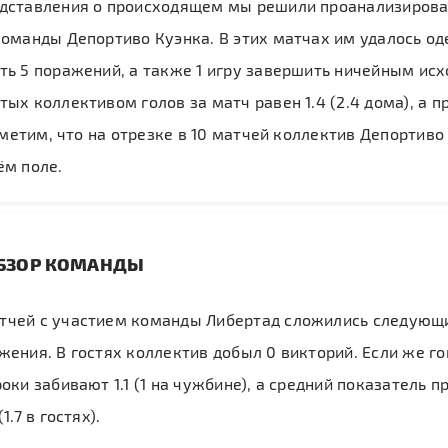
едставления о происходящем мы решили проанализирова
команды Депортиво Куэнка. В этих матчах им удалось о
ть 5 поражений, а также 1 игру завершить ничейным исх
тых коллективом голов за матч равен 1.4 (2.4 дома), а
 Отметим, что на отрезке в 10 матчей коллектив Депортив
ём поле.
ОБЗОР КОМАНДЫ
тчей с участием команды Либертад сложились следующи
жения. В гостях коллектив добыл 0 викторий. Если же го
роки забивают 1.1 (1 на чужбине), а средний показатель
1.7 в гостях).