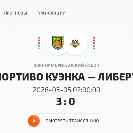
ПРОГНОЗЫ
ТРАНСЛЯЦИИ
ЮЖНОАМЕРИКАНСКИЙ КУБОК
ОРТИВО КУЭНКА — ЛИБЕ
2026-03-05 02:00:00
3:0
СМОТРЕТЬ ТРАНСЛЯЦИЮ