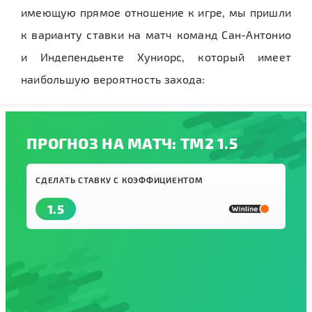
имеющую прямое отношение к игре, мы пришли
к варианту ставки на матч команд Сан-Антонио
и Индепендьенте Хуниорс, который имеет
наибольшую вероятность захода:
ПРОГНОЗ НА МАТЧ: ТМ2 1.5
СДЕЛАТЬ СТАВКУ С КОЭФФИЦИЕНТОМ
1.5