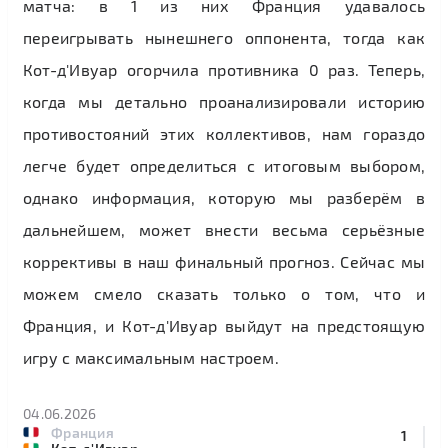
матча: в 1 из них Франция удавалось
переигрывать нынешнего оппонента, тогда как
Кот-д'Ивуар огорчила противника 0 раз. Теперь,
когда мы детально проанализировали историю
противостояний этих коллективов, нам гораздо
легче будет определиться с итоговым выбором,
однако информация, которую мы разберём в
дальнейшем, может внести весьма серьёзные
коррективы в наш финальный прогноз. Сейчас мы
можем смело сказать только о том, что и
Франция, и Кот-д'Ивуар выйдут на предстоящую
игру с максимальным настроем.
04.06.2026
Франция
1