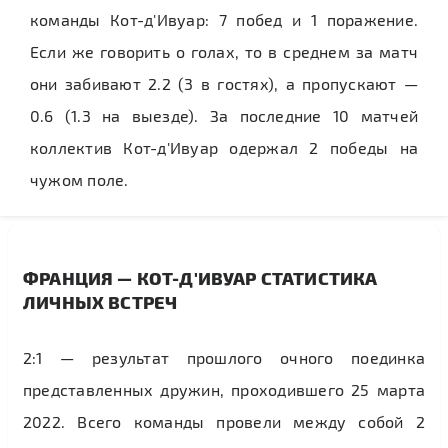
команды Кот-д'Ивуар: 7 побед и 1 поражение.
Если же говорить о голах, то в среднем за матч
они забивают 2.2 (3 в гостях), а пропускают —
0.6 (1.3 на выезде). За последние 10 матчей
коллектив Кот-д'Ивуар одержал 2 победы на
чужом поле.
ФРАНЦИЯ — КОТ-Д'ИВУАР СТАТИСТИКА
ЛИЧНЫХ ВСТРЕЧ
2:1 — результат прошлого очного поединка
представленных дружин, проходившего 25 марта
2022. Всего команды провели между собой 2