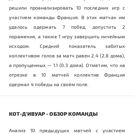
решили проанализировать 10 последних игр с
участием команды Франция. В этих матчах им
удалось одержать 7 побед, допустить 2
поражения, а также 1 игру завершить ничейным
исходом. Средний показатель забитых
коллективом голов за матч равен 2.4 (2.8 дома),
а пропущенных — 1.1 (0.3 дома). Отметим, что на
отрезке в 10 матчей коллектив Франция
одержал 4 победы на своём поле.
КОТ-Д'ИВУАР - ОБЗОР КОМАНДЫ
Анализ 10 предыдущих матчей с участием