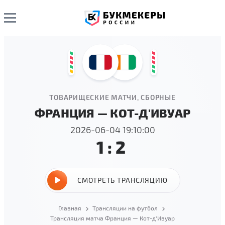
ТОВАРИЩЕСКИЕ МАТЧИ, СБОРНЫЕ
ФРАНЦИЯ — КОТ-Д'ИВУАР
2026-06-04 19:10:00
1:2
СМОТРЕТЬ ТРАНСЛЯЦИЮ
Главная
Трансляции на футбол
Трансляция матча Франция — Кот-д'Ивуар