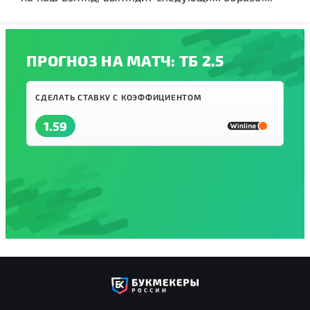
ПРОГНОЗ НА МАТЧ: ТБ 2.5
СДЕЛАТЬ СТАВКУ С КОЭФФИЦИЕНТОМ
1.59