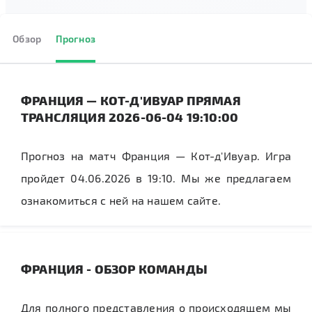
Обзор
Прогноз
ФРАНЦИЯ — КОТ-Д'ИВУАР ПРЯМАЯ
ТРАНСЛЯЦИЯ 2026-06-04 19:10:00
Прогноз на матч Франция — Кот-д'Ивуар. Игра
пройдет 04.06.2026 в 19:10. Мы же предлагаем
ознакомиться с ней на нашем сайте.
ФРАНЦИЯ - ОБЗОР КОМАНДЫ
Для полного представления о происходящем мы