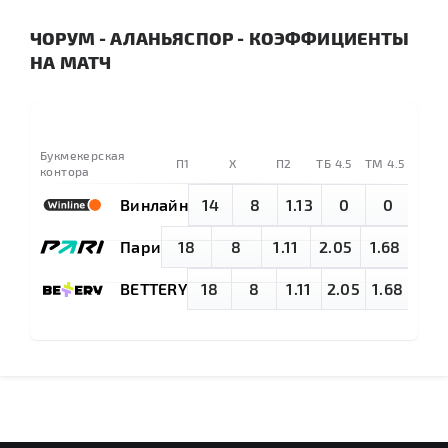
ЧОРУМ - АЛАНЬЯСПОР - КОЭФФИЦИЕНТЫ
НА МАТЧ
Букмекерская
П1
X
П2
TБ 4.5
ТМ 4.5
контора
Винлайн
14
8
1.13
0
0
Пари
18
8
1.11
2.05
1.68
BETTERY
18
8
1.11
2.05
1.68