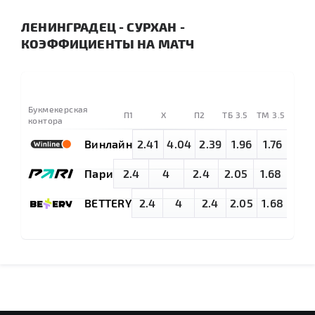
ЛЕНИНГРАДЕЦ - СУРХАН -
КОЭФФИЦИЕНТЫ НА МАТЧ
Букмекерская
П1
X
П2
TБ 3.5
ТМ 3.5
контора
Винлайн
2.41
4.04
2.39
1.96
1.76
Пари
2.4
4
2.4
2.05
1.68
BETTERY
2.4
4
2.4
2.05
1.68