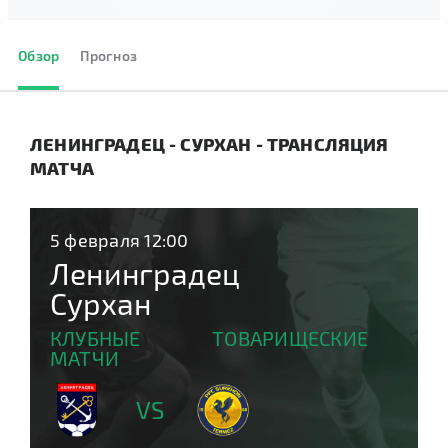
Обзор
Прогноз
ЛЕНИНГРАДЕЦ - СУРХАН - ТРАНСЛЯЦИЯ
МАТЧА
5 февраля 12:00
Ленинградец
Сурхан
КЛУБНЫЕ ТОВАРИЩЕСКИЕ
МАТЧИ
VS