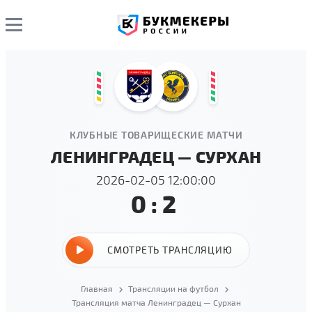
КЛУБНЫЕ ТОВАРИЩЕСКИЕ МАТЧИ
ЛЕНИНГРАДЕЦ — СУРХАН
2026-02-05 12:00:00
0:2
СМОТРЕТЬ ТРАНСЛЯЦИЮ
Главная
Трансляции на футбол
Трансляция матча Ленинградец — Сурхан