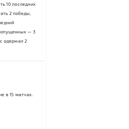
ть 10 последних
ать 2 победы,
редний
пропущенных — 3
нс одержал 2
е в 15 матчах.