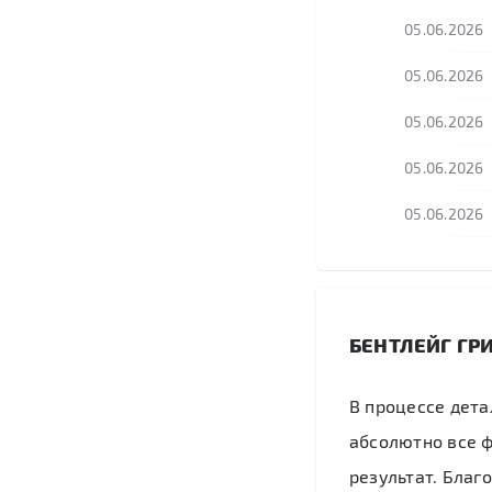
05.06.2026
05.06.2026
05.06.2026
05.06.2026
05.06.2026
БЕНТЛЕЙГ ГР
В процессе дета
абсолютно все ф
результат. Благ