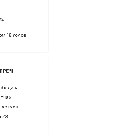
%.
ом 18 голов.
ТРЕЧ
победила
атчах
 хозяев
и 28