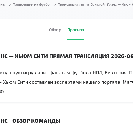
вная
Трансляции на футбол
Трансляция матча Бентлейг Гринс — Хьюм 
Обзор
Прогноз
НС — ХЬЮМ СИТИ ПРЯМАЯ ТРАНСЛЯЦИЯ 2026-06-
игующую игру дарит фанатам футбола НПЛ, Виктория. П
— Хьюм Сити составлен экспертами нашего портала. Мат
30.
ИНС - ОБЗОР КОМАНДЫ