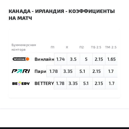
КАНАДА - ИРЛАНДИЯ - КОЭФФИЦИЕНТЫ
НА МАТЧ
Букмекерская
П1
X
П2
TБ 2.5
ТМ 2.5
контора
Винлайн
1.74
3.5
5
2.15
1.65
Пари
1.78
3.35
5.1
2.15
1.7
BETTERY
1.78
3.35
5.1
2.15
1.7