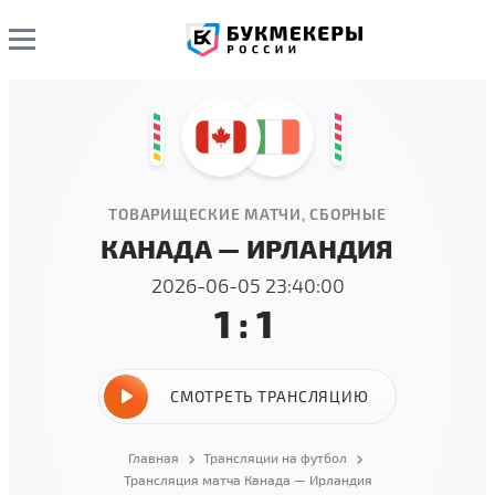
ТОВАРИЩЕСКИЕ МАТЧИ, СБОРНЫЕ
КАНАДА — ИРЛАНДИЯ
2026-06-05 23:40:00
1:1
СМОТРЕТЬ ТРАНСЛЯЦИЮ
Главная
Трансляции на футбол
Трансляция матча Канада — Ирландия