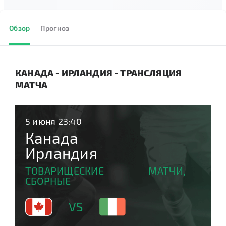
Обзор
Прогноз
КАНАДА - ИРЛАНДИЯ - ТРАНСЛЯЦИЯ
МАТЧА
5 июня 23:40
Канада
Ирландия
ТОВАРИЩЕСКИЕ МАТЧИ,
СБОРНЫЕ
VS