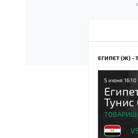
Г
ЕГИПЕТ (Ж) -
5 июня 16:10
Египе
Тунис
ТОВАРИЩЕ
V