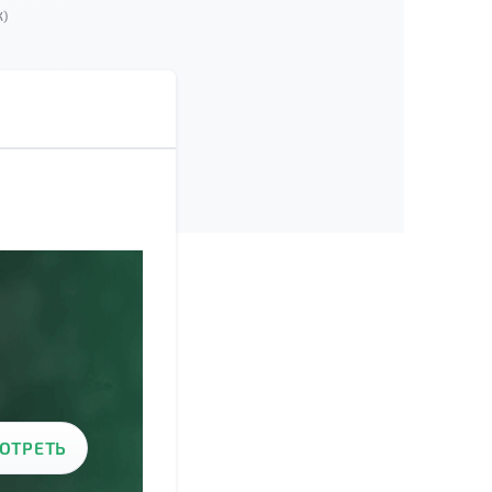
Ж)
ОТРЕТЬ