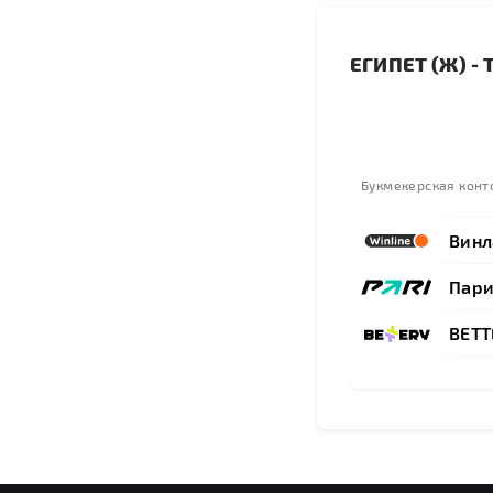
ЕГИПЕТ (Ж) -
Букмекерская конт
Винл
Пар
BETT