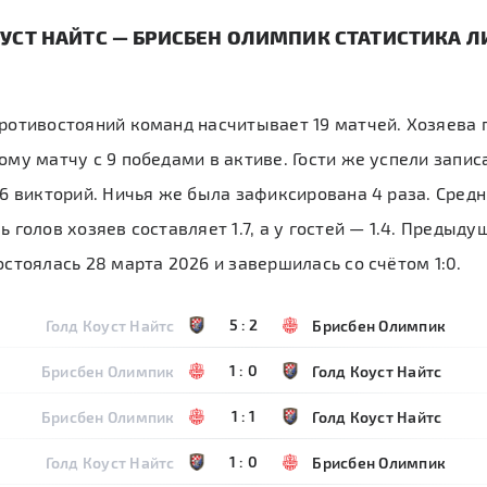
УСТ НАЙТС — БРИСБЕН ОЛИМПИК СТАТИСТИКА 
ротивостояний команд насчитывает 19 матчей. Хозяева 
ому матчу с 9 победами в активе. Гости же успели запис
 6 викторий. Ничья же была зафиксирована 4 раза. Сред
ь голов хозяев составляет 1.7, а у гостей — 1.4. Предыду
остоялась 28 марта 2026 и завершилась со счётом 1:0.
5
:
2
Голд Коуст Найтс
Брисбен Олимпик
1
:
0
Брисбен Олимпик
Голд Коуст Найтс
1
:
1
Брисбен Олимпик
Голд Коуст Найтс
1
:
0
Голд Коуст Найтс
Брисбен Олимпик