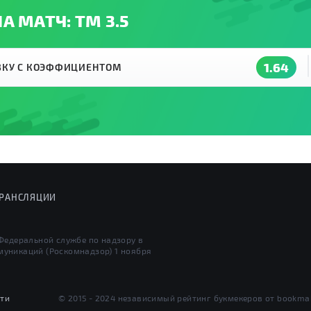
А МАТЧ: ТМ 3.5
1.64
АВКУ С КОЭФФИЦИЕНТОМ
РАНСЛЯЦИИ
Федеральной службе по надзору в
муникаций (Роскомнадзор) 1 ноября
ти
© 2015 - 2024 независимый рейтинг букмекеров от bookma