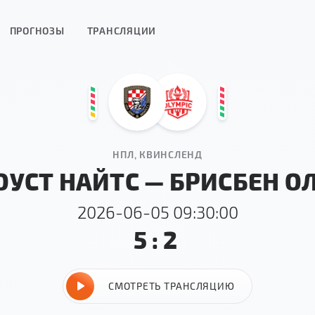
ПРОГНОЗЫ
ТРАНСЛЯЦИИ
НПЛ, КВИНСЛЕНД
ОУСТ НАЙТС — БРИСБЕН 
2026-06-05 09:30:00
5:2
СМОТРЕТЬ ТРАНСЛЯЦИЮ