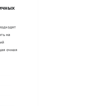
ЛИЧНЫХ
подходят
ать на
ний
щая очная