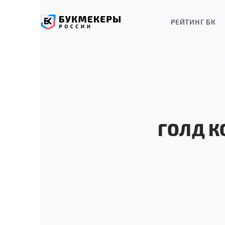
РЕЙТИНГ БК
ГОЛД К