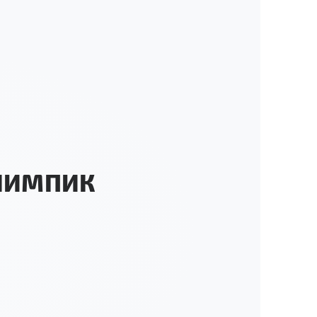
ОЛИМПИК