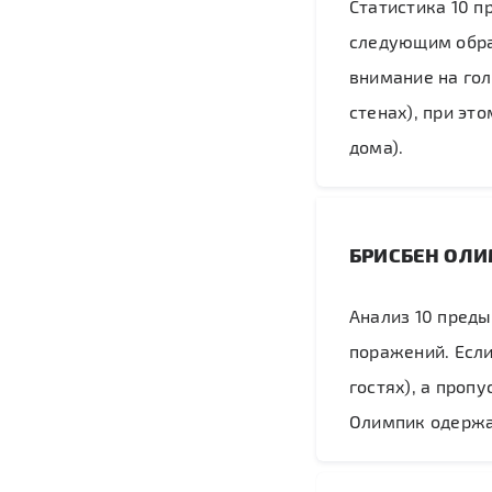
Статистика 10 п
следующим образ
внимание на гол
стенах), при эт
дома).
БРИСБЕН ОЛИ
Анализ 10 пред
поражений. Если 
гостях), а пропу
Олимпик одержа