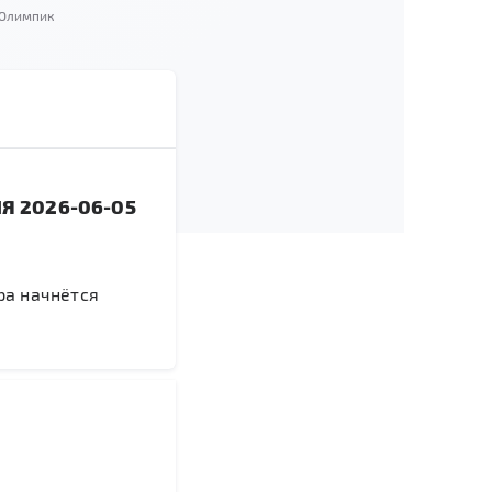
 Олимпик
Я 2026-06-05
ра начнётся