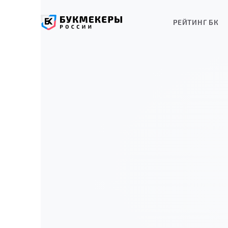
РЕЙТИНГ БК