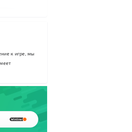
ние к игре, мы
имеет