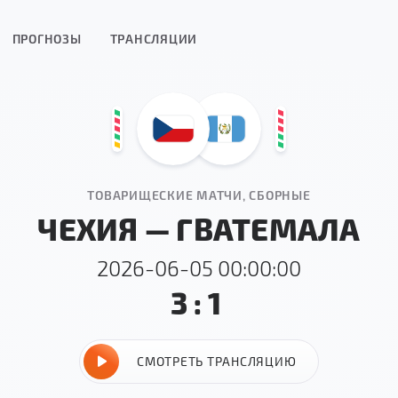
ПРОГНОЗЫ
ТРАНСЛЯЦИИ
ТОВАРИЩЕСКИЕ МАТЧИ, СБОРНЫЕ
ЧЕХИЯ — ГВАТЕМАЛА
2026-06-05 00:00:00
3:1
СМОТРЕТЬ ТРАНСЛЯЦИЮ