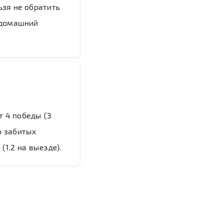
ьзя не обратить
— домашний
т 4 победы (3
о забитых
(1.2 на выезде).