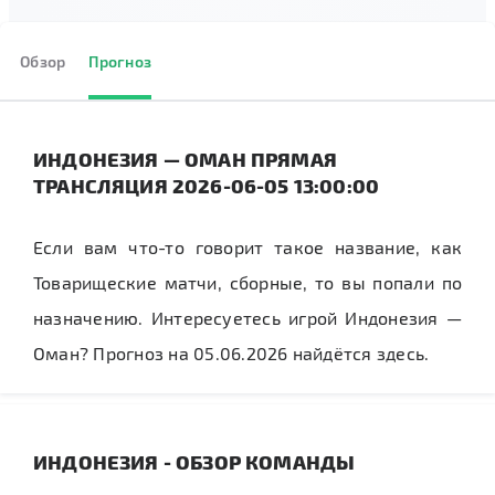
Обзор
Прогноз
ИНДОНЕЗИЯ — ОМАН ПРЯМАЯ
ТРАНСЛЯЦИЯ 2026-06-05 13:00:00
Если вам что-то говорит такое название, как
Товарищеские матчи, сборные, то вы попали по
назначению. Интересуетесь игрой Индонезия —
Оман? Прогноз на 05.06.2026 найдётся здесь.
ИНДОНЕЗИЯ - ОБЗОР КОМАНДЫ