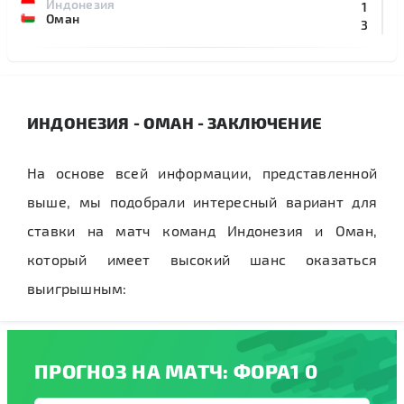
Индонезия
1
Оман
3
ИНДОНЕЗИЯ - ОМАН - ЗАКЛЮЧЕНИЕ
На основе всей информации, представленной
выше, мы подобрали интересный вариант для
ставки на матч команд Индонезия и Оман,
который имеет высокий шанс оказаться
выигрышным:
ПРОГНОЗ НА МАТЧ: ФОРА1 0