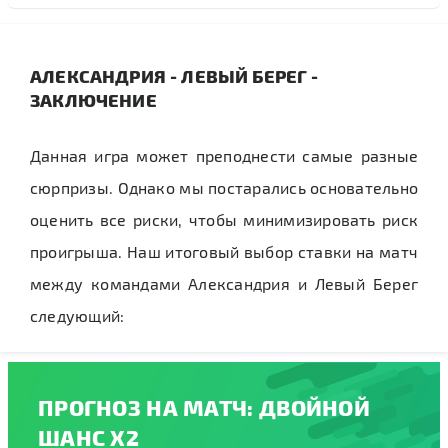
АЛЕКСАНДРИЯ - ЛЕВЫЙ БЕРЕГ -
ЗАКЛЮЧЕНИЕ
Данная игра может преподнести самые разные
сюрпризы. Однако мы постарались основательно
оценить все риски, чтобы минимизировать риск
проигрыша. Наш итоговый выбор ставки на матч
между командами Александрия и Левый Берег
следующий:
ПРОГНОЗ НА МАТЧ: ДВОЙНОЙ
ШАНС X2