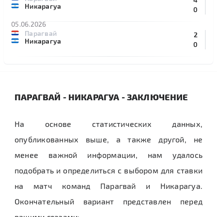
Никарагуа
0
05.06.2026
Парагвай
2
Никарагуа
0
ПАРАГВАЙ - НИКАРАГУА - ЗАКЛЮЧЕНИЕ
На основе статистических данных,
опубликованных выше, а также другой, не
менее важной информации, нам удалось
подобрать и определиться с выбором для ставки
на матч команд Парагвай и Никарагуа.
Окончательный вариант представлен перед
вашими глазами: