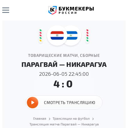
ТОВАРИЩЕСКИЕ МАТЧИ, СБОРНЫЕ
ПАРАГВАЙ — НИКАРАГУА
2026-06-05 22:45:00
4:0
СМОТРЕТЬ ТРАНСЛЯЦИЮ
Главная
Трансляции на футбол
Трансляция матча Парагвай — Никарагуа