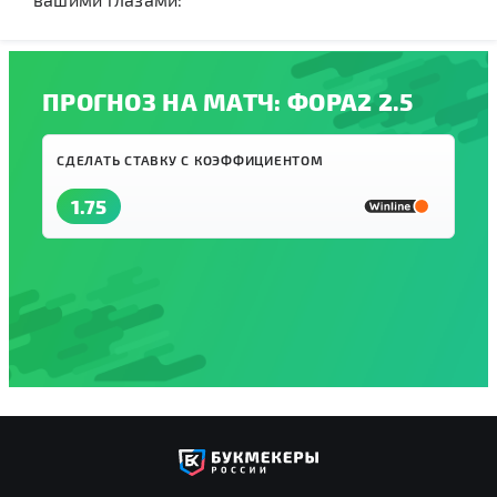
ПРОГНОЗ НА МАТЧ: ФОРА2 2.5
СДЕЛАТЬ СТАВКУ С КОЭФФИЦИЕНТОМ
1.75