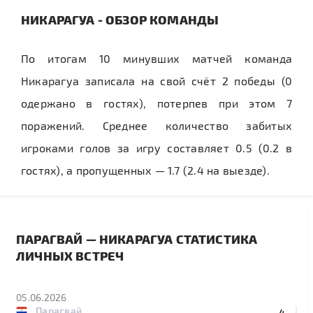
НИКАРАГУА - ОБЗОР КОМАНДЫ
По итогам 10 минувших матчей команда
Никарагуа записала на свой счёт 2 победы (0
одержано в гостях), потерпев при этом 7
поражений. Среднее количество забитых
игроками голов за игру составляет 0.5 (0.2 в
гостях), а пропущенных — 1.7 (2.4 на выезде).
ПАРАГВАЙ — НИКАРАГУА СТАТИСТИКА
ЛИЧНЫХ ВСТРЕЧ
05.06.2026
Парагвай
4