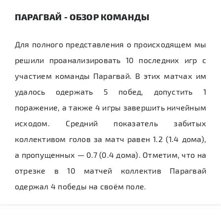
ПАРАГВАЙ - ОБЗОР КОМАНДЫ
Для полного представления о происходящем мы
решили проанализировать 10 последних игр с
участием команды Парагвай. В этих матчах им
удалось одержать 5 побед, допустить 1
поражение, а также 4 игры завершить ничейным
исходом. Средний показатель забитых
коллективом голов за матч равен 1.2 (1.4 дома),
а пропущенных — 0.7 (0.4 дома). Отметим, что на
отрезке в 10 матчей коллектив Парагвай
одержал 4 победы на своём поле.