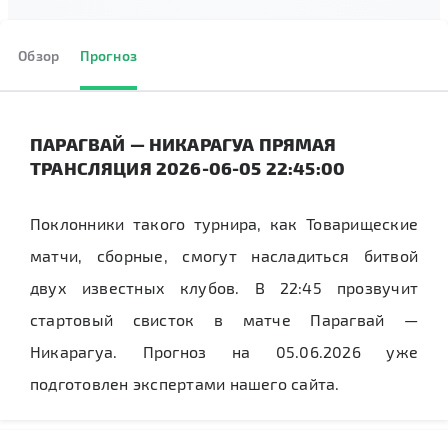
Обзор
Прогноз
ПАРАГВАЙ — НИКАРАГУА ПРЯМАЯ
ТРАНСЛЯЦИЯ 2026-06-05 22:45:00
Поклонники такого турнира, как Товарищеские
матчи, сборные, смогут насладиться битвой
двух известных клубов. В 22:45 прозвучит
стартовый свисток в матче Парагвай —
Никарагуа. Прогноз на 05.06.2026 уже
подготовлен экспертами нашего сайта.