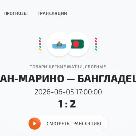
ПРОГНОЗЫ
ТРАНСЛЯЦИИ
ТОВАРИЩЕСКИЕ МАТЧИ, СБОРНЫЕ
САН-МАРИНО — БАНГЛАДЕ
2026-06-05 17:00:00
1:2
СМОТРЕТЬ ТРАНСЛЯЦИЮ