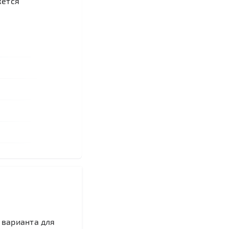
жется
 варианта для