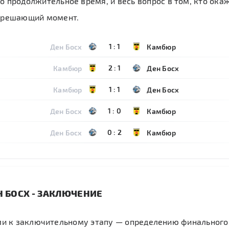
о продолжительное время, и весь вопрос в том, кто ока
в решающий момент.
1
:
1
Ден Босх
Камбюр
2
:
1
Камбюр
Ден Босх
1
:
1
Камбюр
Ден Босх
1
:
0
Ден Босх
Камбюр
0
:
2
Ден Босх
Камбюр
Н БОСХ - ЗАКЛЮЧЕНИЕ
ли к заключительному этапу — определению финального