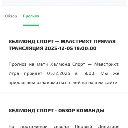
Обзор
Прогноз
ХЕЛМОНД СПОРТ — МААСТРИХТ ПРЯМАЯ
ТРАНСЛЯЦИЯ 2025-12-05 19:00:00
Прогноз на матч Хелмонд Спорт — Маастрихт.
Игра пройдет 05.12.2025 в 19:00. Мы же
предлагаем ознакомиться с ней на нашем сайте.
ХЕЛМОНД СПОРТ - ОБЗОР КОМАНДЫ
На протяжении сезона Первый Дивизион