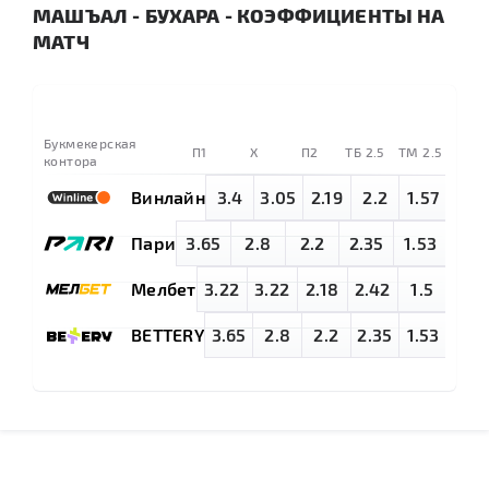
МАШЪАЛ - БУХАРА - КОЭФФИЦИЕНТЫ НА
МАТЧ
Букмекерская
П1
X
П2
TБ 2.5
ТМ 2.5
контора
Винлайн
3.4
3.05
2.19
2.2
1.57
Пари
3.65
2.8
2.2
2.35
1.53
Мелбет
3.22
3.22
2.18
2.42
1.5
BETTERY
3.65
2.8
2.2
2.35
1.53