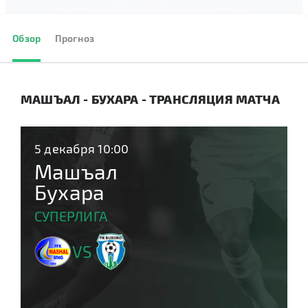
Обзор
Прогноз
МАШЪАЛ - БУХАРА - ТРАНСЛЯЦИЯ МАТЧА
5 декабря 10:00
Машъал
Бухара
СУПЕРЛИГА
VS