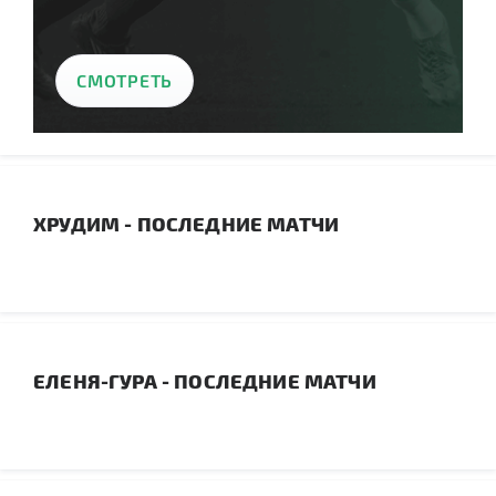
СМОТРЕТЬ
ХРУДИМ - ПОСЛЕДНИЕ МАТЧИ
ЕЛЕНЯ-ГУРА - ПОСЛЕДНИЕ МАТЧИ