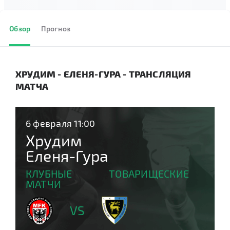
Обзор
Прогноз
ХРУДИМ - ЕЛЕНЯ-ГУРА - ТРАНСЛЯЦИЯ
МАТЧА
6 февраля 11:00
Хрудим
Еленя-Гура
КЛУБНЫЕ ТОВАРИЩЕСКИЕ
МАТЧИ
VS