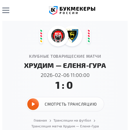
КЛУБНЫЕ ТОВАРИЩЕСКИЕ МАТЧИ
ХРУДИМ — ЕЛЕНЯ-ГУРА
2026-02-06 11:00:00
1:0
СМОТРЕТЬ ТРАНСЛЯЦИЮ
Главная
Трансляции на футбол
Трансляция матча Хрудим — Еленя-Гура