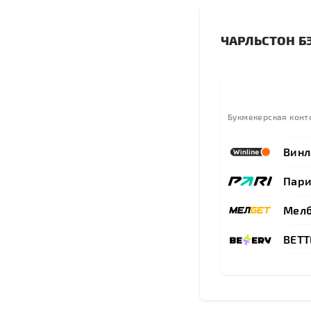
ЧАРЛЬСТОН Б
Букмекерская конт
Винл
Пар
Мелб
BETT