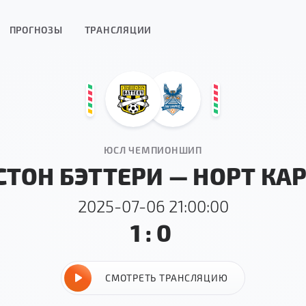
ПРОГНОЗЫ
ТРАНСЛЯЦИИ
ЮСЛ ЧЕМПИОНШИП
СТОН БЭТТЕРИ — НОРТ КА
2025-07-06 21:00:00
1:0
СМОТРЕТЬ ТРАНСЛЯЦИЮ