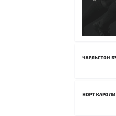
ЧАРЛЬСТОН Б
НОРТ КАРОЛИ