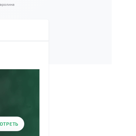
Каролина
ОТРЕТЬ