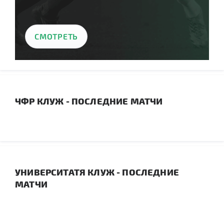
СМОТРЕТЬ
ЧФР КЛУЖ - ПОСЛЕДНИЕ МАТЧИ
УНИВЕРСИТАТЯ КЛУЖ - ПОСЛЕДНИЕ
МАТЧИ