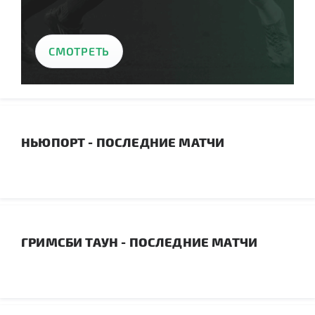
СМОТРЕТЬ
НЬЮПОРТ - ПОСЛЕДНИЕ МАТЧИ
ГРИМСБИ ТАУН - ПОСЛЕДНИЕ МАТЧИ