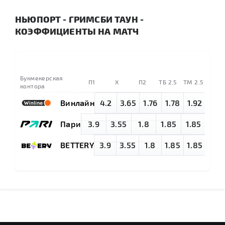
НЬЮПОРТ - ГРИМСБИ ТАУН -
КОЭФФИЦИЕНТЫ НА МАТЧ
Букмекерская
П1
X
П2
TБ 2.5
ТМ 2.5
контора
Винлайн
4.2
3.65
1.76
1.78
1.92
Пари
3.9
3.55
1.8
1.85
1.85
BETTERY
3.9
3.55
1.8
1.85
1.85