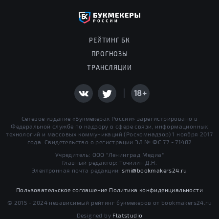
РЕЙТИНГ БК
ПРОГНОЗЫ
ТРАНСЛЯЦИИ
18+
Сетевое издание «Букмекерах России» зарегистрировано в
Федеральной службе по надзору в сфере связи, информационных
технологий и массовых коммуникаций (Роскомнадзор) 1 ноября 2017
года. Свидетельство о регистрации ЭЛ № ФС 77 - 71482
Учредитель: ООО "Ленинград Медиа"
Главный редактор: Точилин Д.Н.
Электронная почта редакции:
smi@bookmakers24.ru
Пользовательское соглашение
Политика конфиденциальности
© 2015 - 2024 независимый рейтинг букмекеров от bookmakers24.ru
Designed by
Flatstudio