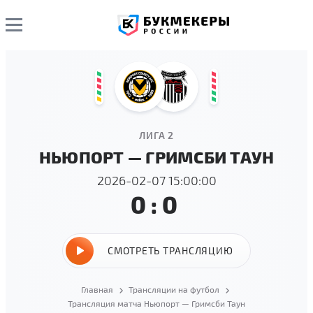
ЛИГА 2
НЬЮПОРТ — ГРИМСБИ ТАУН
2026-02-07 15:00:00
0:0
СМОТРЕТЬ ТРАНСЛЯЦИЮ
Главная
Трансляции на футбол
Трансляция матча Ньюпорт — Гримсби Таун