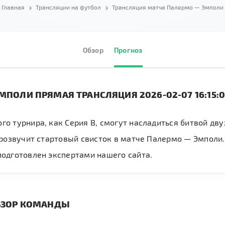
Главная
Трансляции на футбол
Трансляция матча Палермо — Эмполи
Обзор
Прогноз
МПОЛИ ПРЯМАЯ ТРАНСЛЯЦИЯ 2026-02-07 16:15:
го турнира, как Серия B, смогут насладиться битвой дв
 прозвучит стартовый свисток в матче Палермо — Эмполи.
подготовлен экспертами нашего сайта.
БЗОР КОМАНДЫ