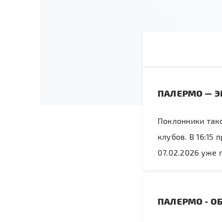
ПАЛЕРМО — Э
Поклонники тако
клубов. В 16:15
07.02.2026 уже 
ПАЛЕРМО - О