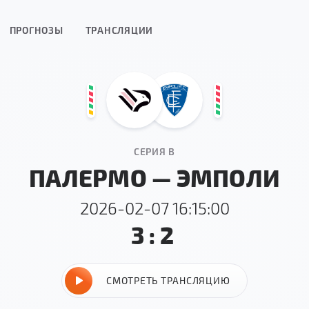
ПРОГНОЗЫ
ТРАНСЛЯЦИИ
СЕРИЯ B
ПАЛЕРМО — ЭМПОЛИ
2026-02-07 16:15:00
3:2
СМОТРЕТЬ ТРАНСЛЯЦИЮ