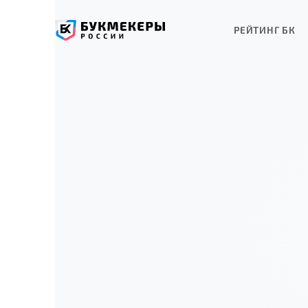
РЕЙТИНГ БК