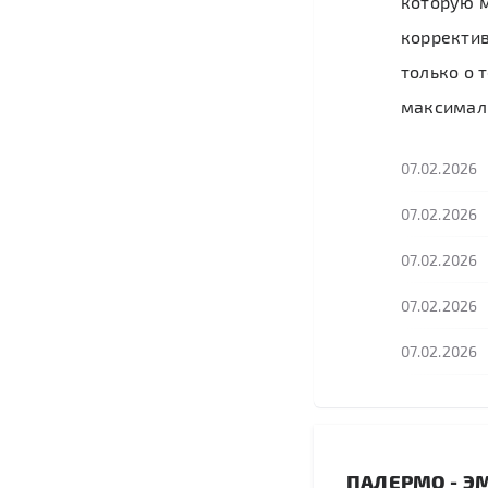
которую м
корректив
только о 
максимал
07.02.2026
07.02.2026
07.02.2026
07.02.2026
07.02.2026
ПАЛЕРМО - Э