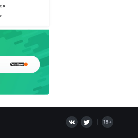
сех
:
18+