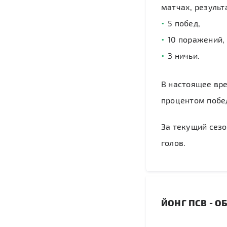
матчах, резуль
5 побед,
10 поражений,
3 ничьи.
В настоящее вре
процентом побе
За текущий сезо
голов.
ЙОНГ ПСВ - 