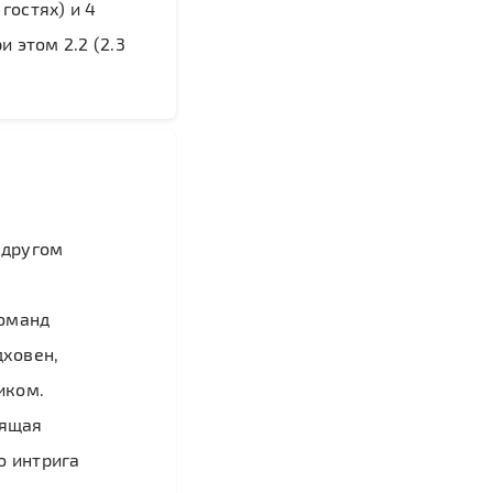
гостях) и 4
и этом 2.2 (2.3
 другом
команд
дховен,
иком.
оящая
о интрига