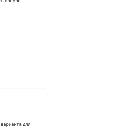
сь вопрос
 варианта для