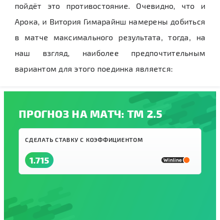
пойдёт это противостояние. Очевидно, что и
Арока, и Витория Гимарайнш намерены добиться
в матче максимального результата, тогда, на
наш взгляд, наиболее предпочтительным
вариантом для этого поединка является:
ПРОГНОЗ НА МАТЧ: ТМ 2.5
СДЕЛАТЬ СТАВКУ С КОЭФФИЦИЕНТОМ
1.715