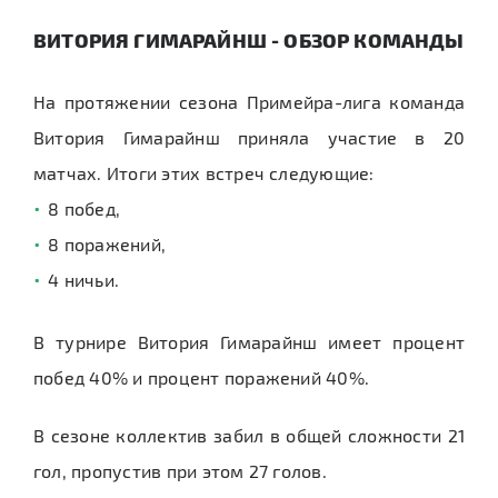
ВИТОРИЯ ГИМАРАЙНШ - ОБЗОР КОМАНДЫ
На протяжении сезона Примейра-лига команда
Витория Гимарайнш приняла участие в 20
матчах. Итоги этих встреч следующие:
8 побед,
8 поражений,
4 ничьи.
В турнире Витория Гимарайнш имеет процент
побед 40% и процент поражений 40%.
В сезоне коллектив забил в общей сложности 21
гол, пропустив при этом 27 голов.