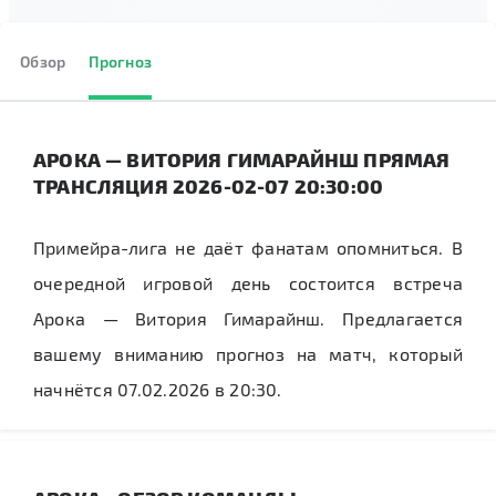
Обзор
Прогноз
АРОКА — ВИТОРИЯ ГИМАРАЙНШ ПРЯМАЯ
ТРАНСЛЯЦИЯ 2026-02-07 20:30:00
Примейра-лига не даёт фанатам опомниться. В
очередной игровой день состоится встреча
Арока — Витория Гимарайнш. Предлагается
вашему вниманию прогноз на матч, который
начнётся 07.02.2026 в 20:30.