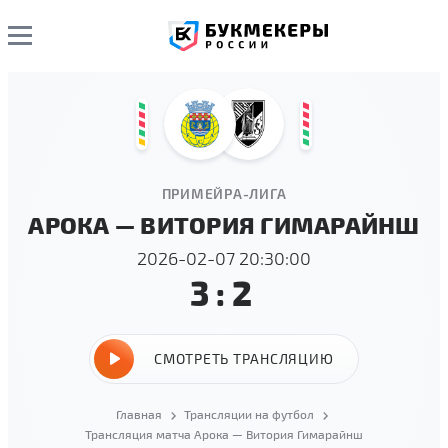
ПРИМЕЙРА-ЛИГА
АРОКА — ВИТОРИЯ ГИМАРАЙНШ
2026-02-07 20:30:00
3:2
СМОТРЕТЬ ТРАНСЛЯЦИЮ
Главная
Трансляции на футбол
Трансляция матча Арока — Витория Гимарайнш