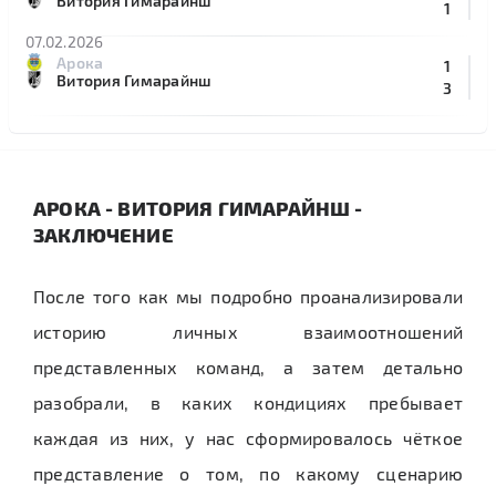
Витория Гимарайнш
1
07.02.2026
Арока
1
Витория Гимарайнш
3
АРОКА - ВИТОРИЯ ГИМАРАЙНШ -
ЗАКЛЮЧЕНИЕ
После того как мы подробно проанализировали
историю личных взаимоотношений
представленных команд, а затем детально
разобрали, в каких кондициях пребывает
каждая из них, у нас сформировалось чёткое
представление о том, по какому сценарию