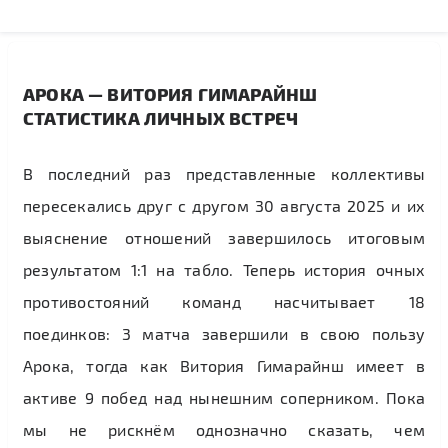
АРОКА — ВИТОРИЯ ГИМАРАЙНШ
СТАТИСТИКА ЛИЧНЫХ ВСТРЕЧ
В последний раз представленные коллективы
пересекались друг с другом 30 августа 2025 и их
выяснение отношений завершилось итоговым
результатом 1:1 на табло. Теперь история очных
противостояний команд насчитывает 18
поединков: 3 матча завершили в свою пользу
Арока, тогда как Витория Гимарайнш имеет в
активе 9 побед над нынешним соперником. Пока
мы не рискнём однозначно сказать, чем