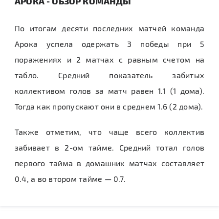
АРОКА - ОБЗОР КОМАНДЫ
По итогам десяти последних матчей команда
Арока успела одержать 3 победы при 5
поражениях и 2 матчах с равным счетом на
табло. Средний показатель забитых
коллективом голов за матч равен 1.1 (1 дома).
Тогда как пропускают они в среднем 1.6 (2 дома).
Также отметим, что чаще всего коллектив
забивает в 2-ом тайме. Средний тотал голов
первого тайма в домашних матчах составляет
0.4, а во втором тайме — 0.7.