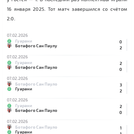
16 января 2025. Тот матч завершился со счётом
2:0.
07.02.2026
Гуарани
0
Ботафого Сан Паулу
2
07.02.2026
Гуарани
2
Ботафого Сан Пауло
0
07.02.2026
Ботафого Сан Пауло
3
Гуарани
2
07.02.2026
Гуарани
2
Ботафого Сан Пауло
0
07.02.2026
Ботафого Сан Пауло
1
Гуарани
1