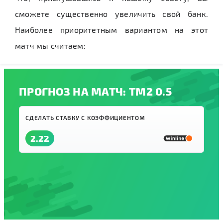
сможете существенно увеличить свой банк.
Наиболее приоритетным вариантом на этот
матч мы считаем:
ПРОГНОЗ НА МАТЧ: ТМ2 0.5
СДЕЛАТЬ СТАВКУ С КОЭФФИЦИЕНТОМ
2.22