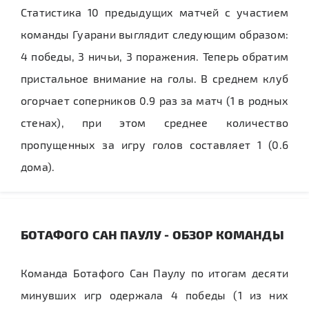
Статистика 10 предыдущих матчей с участием
команды Гуарани выглядит следующим образом:
4 победы, 3 ничьи, 3 поражения. Теперь обратим
пристальное внимание на голы. В среднем клуб
огорчает соперников 0.9 раз за матч (1 в родных
стенах), при этом среднее количество
пропущенных за игру голов составляет 1 (0.6
дома).
БОТАФОГО САН ПАУЛУ - ОБЗОР КОМАНДЫ
Команда Ботафого Сан Паулу по итогам десяти
минувших игр одержала 4 победы (1 из них