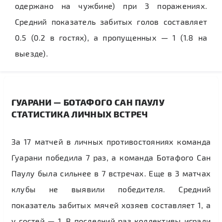
одержано на чужбине) при 3 поражениях.
Средний показатель забитых голов составляет
0.5 (0.2 в гостях), а пропущенных — 1 (1.8 на
выезде).
ГУАРАНИ — БОТАФОГО САН ПАУЛУ
СТАТИСТИКА ЛИЧНЫХ ВСТРЕЧ
За 17 матчей в личных противостояниях команда
Гуарани победила 7 раз, а команда Ботафого Сан
Паулу была сильнее в 7 встречах. Еще в 3 матчах
клубы не выявили победителя. Средний
показатель забитых мячей хозяев составляет 1, а
у гостей — 1. В последний раз коллективы играли