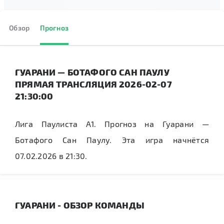
Обзор
Прогноз
ГУАРАНИ — БОТАФОГО САН ПАУЛУ
ПРЯМАЯ ТРАНСЛЯЦИЯ 2026-02-07
21:30:00
Лига Паулиста А1. Прогноз на Гуарани —
Ботафого Сан Паулу. Эта игра начнётся
07.02.2026 в 21:30.
ГУАРАНИ - ОБЗОР КОМАНДЫ