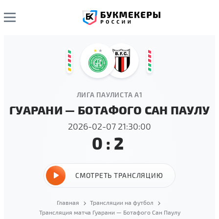
ЛИГА ПАУЛИСТА А1
ГУАРАНИ — БОТАФОГО САН ПАУЛУ
2026-02-07 21:30:00
0:2
СМОТРЕТЬ ТРАНСЛЯЦИЮ
Главная
Трансляции на футбол
Трансляция матча Гуарани — Ботафого Сан Паулу