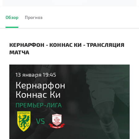
Обзор
Прогноз
КЕРНАРФОН - КОННАС КИ - ТРАНСЛЯЦИЯ
МАТЧА
13 января 19:45
Кернарфон
Коннас Ки
ПРЕМЬЕР-ЛИГА
VS