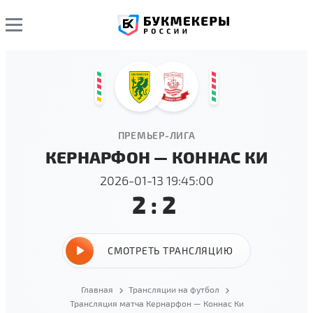
ПРЕМЬЕР-ЛИГА
КЕРНАРФОН — КОННАС КИ
2026-01-13 19:45:00
2:2
СМОТРЕТЬ ТРАНСЛЯЦИЮ
Главная
Трансляции на футбол
Трансляция матча Кернарфон — Коннас Ки