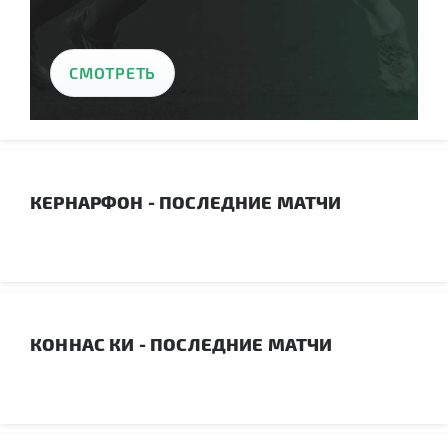
СМОТРЕТЬ
КЕРНАРФОН - ПОСЛЕДНИЕ МАТЧИ
КОННАС КИ - ПОСЛЕДНИЕ МАТЧИ