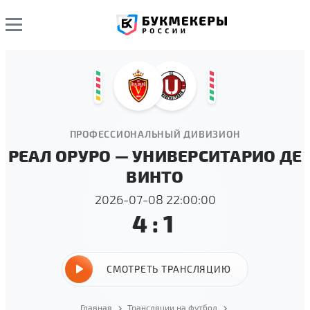
ПРОФЕССИОНАЛЬНЫЙ ДИВИЗИОН
РЕАЛ ОРУРО — УНИВЕРСИТАРИО ДЕ
ВИНТО
2026-07-08 22:00:00
4:1
СМОТРЕТЬ ТРАНСЛЯЦИЮ
Главная
Трансляции на футбол