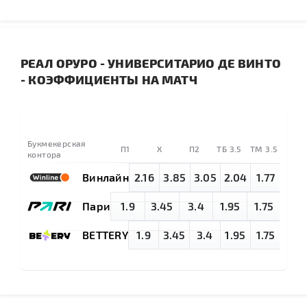
РЕАЛ ОРУРО - УНИВЕРСИТАРИО ДЕ ВИНТО
- КОЭФФИЦИЕНТЫ НА МАТЧ
Букмекерская
П1
X
П2
TБ 3.5
ТМ 3.5
контора
Винлайн
2.16
3.85
3.05
2.04
1.77
Пари
1.9
3.45
3.4
1.95
1.75
BETTERY
1.9
3.45
3.4
1.95
1.75