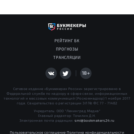
РЕЙТИНГ БК
ПРОГНОЗЫ
ТРАНСЛЯЦИИ
18+
Сетевое издание «Букмекерах России» зарегистрировано в
Федеральной службе по надзору в сфере связи, информационных
технологий и массовых коммуникаций (Роскомнадзор) 1 ноября 2017
года. Свидетельство о регистрации ЭЛ № ФС 77 - 71482
Учредитель: ООО "Ленинград Медиа"
Главный редактор: Точилин Д.Н.
Электронная почта редакции:
smi@bookmakers24.ru
Пользовательское соглашение
Политика конфиденциальности