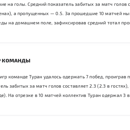
ие на голы. Средний показатель забитых за матч голов с
тенах), а пропущенных — 0.5. За прошедшие 10 матчей н
еды на домашнем поле, зафиксировав средний тотал пр
ОР КОМАНДЫ
игр команде Туран удалось одержать 7 побед, проиграв п
ель забитых за матч голов составляет 2.3 (2.3 в гостях)
зде). На отрезке в 10 матчей коллектив Туран одержал 3 