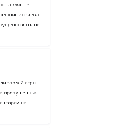
оставляет 3.1
ынешние хозяева
опущенных голов
ри этом 2 игры.
, а пропущенных
виктории на