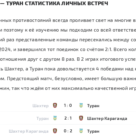
— ТУРАН СТАТИСТИКА ЛИЧНЫХ ВСТРЕЧ
чных противостояний всегда проливает свет на многие
и поэтому к её изучению мы подходим со всей ответств
ий раз представленные команды пересекались между со
2024, и завершился тот поединок со счётом 2:1. Всего к
отношения друг с другом 8 раз. В 2 играх итогового усп
ь Шахтер, а Туран пока довольствуется 4 победами на
м. Предстоящий матч, безусловно, имеет большую важн
жин, так что ждём от них максимально качественной иг
1
:
0
Шахтер
Туран
2
:
1
Туран
Шахтер Караганда
0
:
2
Шахтер Караганда
Туран