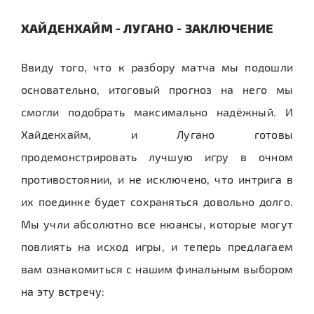
ХАЙДЕНХАЙМ - ЛУГАНО - ЗАКЛЮЧЕНИЕ
Ввиду того, что к разбору матча мы подошли
основательно, итоговый прогноз на него мы
смогли подобрать максимально надёжный. И
Хайденхайм, и Лугано готовы
продемонстрировать лучшую игру в очном
противостоянии, и не исключено, что интрига в
их поединке будет сохраняться довольно долго.
Мы учли абсолютно все нюансы, которые могут
повлиять на исход игры, и теперь предлагаем
вам ознакомиться с нашим финальным выбором
на эту встречу: