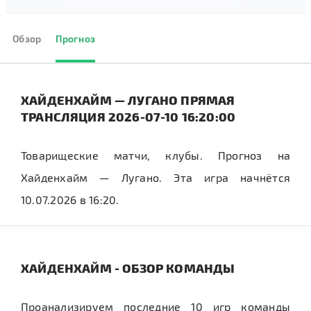
Обзор
Прогноз
ХАЙДЕНХАЙМ — ЛУГАНО ПРЯМАЯ
ТРАНСЛЯЦИЯ 2026-07-10 16:20:00
Товарищеские матчи, клубы. Прогноз на
Хайденхайм — Лугано. Эта игра начнётся
10.07.2026 в 16:20.
ХАЙДЕНХАЙМ - ОБЗОР КОМАНДЫ
Проанализируем последние 10 игр команды