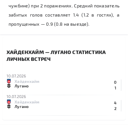
чужбине) при 2 поражениях. Средний показатель
забитых голов составляет 1.4 (1.2 в гостях), а
пропущенных — 0.9 (0.8 на выезде).
ХАЙДЕНХАЙМ — ЛУГАНО СТАТИСТИКА
ЛИЧНЫХ ВСТРЕЧ
10.07.2026
Хайденхайм
0
Лугано
1
10.07.2026
Хайденхайм
4
Лугано
2