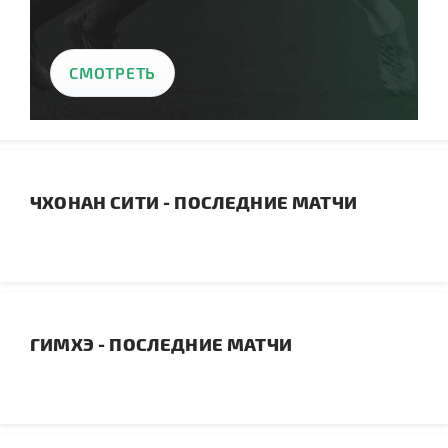
СМОТРЕТЬ
ЧХОНАН СИТИ - ПОСЛЕДНИЕ МАТЧИ
ГИМХЭ - ПОСЛЕДНИЕ МАТЧИ