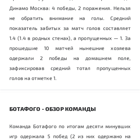
Динамо Москва: 4 победы, 2 поражения. Нельзя
не обратить внимание на голы. Средний
показатель забитых за матч голов составляет
1.4 (1.4 в родных стенах), а пропущенных — 1. За
прошедшие 10 матчей нынешние хозяева
одержали 2 победы на домашнем поле,
зафиксировав средний тотал пропущенных
голов на отметке 1.
БОТАФОГО - ОБЗОР КОМАНДЫ
Команда Ботафого по итогам десяти минувших
игр одержала 5 побед (2 из них одержано на