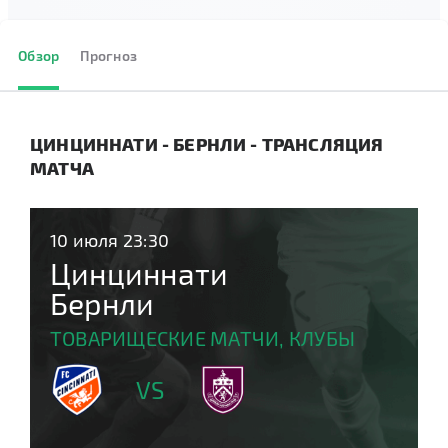
Обзор
Прогноз
ЦИНЦИННАТИ - БЕРНЛИ - ТРАНСЛЯЦИЯ
МАТЧА
10 июля 23:30
Цинциннати
Бернли
ТОВАРИЩЕСКИЕ МАТЧИ, КЛУБЫ
VS