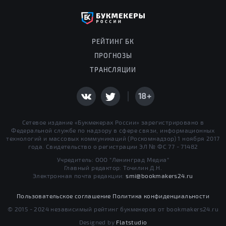
РЕЙТИНГ БК
ПРОГНОЗЫ
ТРАНСЛЯЦИИ
18+
Сетевое издание «Букмекерах России» зарегистрировано в
Федеральной службе по надзору в сфере связи, информационных
технологий и массовых коммуникаций (Роскомнадзор) 1 ноября 2017
года. Свидетельство о регистрации ЭЛ № ФС 77 - 71482
Учредитель: ООО "Ленинград Медиа"
Главный редактор: Точилин Д.Н.
Электронная почта редакции:
smi@bookmakers24.ru
Пользовательское соглашение
Политика конфиденциальности
© 2015 - 2024 независимый рейтинг букмекеров от bookmakers24.ru
Designed by
Flatstudio