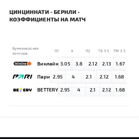
ЦИНЦИННАТИ - БЕРНЛИ -
КОЭФФИЦИЕНТЫ НА МАТЧ
Букмекерская
П1
X
П2
TБ 3.5
ТМ 3.5
контора
Винлайн
3.05
3.8
2.12
2.13
1.67
Пари
2.95
4
2.1
2.12
1.68
BETTERY
2.95
4
2.1
2.12
1.68