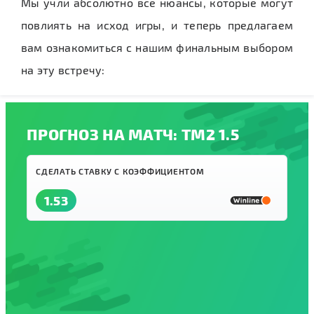
Мы учли абсолютно все нюансы, которые могут
повлиять на исход игры, и теперь предлагаем
вам ознакомиться с нашим финальным выбором
на эту встречу:
ПРОГНОЗ НА МАТЧ: ТМ2 1.5
СДЕЛАТЬ СТАВКУ С КОЭФФИЦИЕНТОМ
1.53