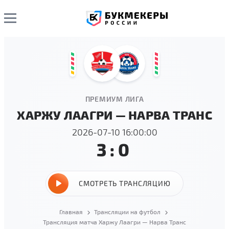
ПРЕМИУМ ЛИГА
ХАРЖУ ЛААГРИ — НАРВА ТРАНС
2026-07-10 16:00:00
3:0
СМОТРЕТЬ ТРАНСЛЯЦИЮ
Главная
Трансляции на футбол
Трансляция матча Харжу Лаагри — Нарва Транс