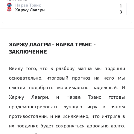
Нарва Транс
1
Харжу Лаагри
3
ХАРЖУ ЛААГРИ - НАРВА ТРАНС -
ЗАКЛЮЧЕНИЕ
Ввиду того, что к разбору матча мы подошли
основательно, итоговый прогноз на него мы
смогли подобрать максимально надёжный. И
Харжу Лаагри, и Нарва Транс готовы
продемонстрировать лучшую игру в очном
противостоянии, и не исключено, что интрига в
их поединке будет сохраняться довольно долго.