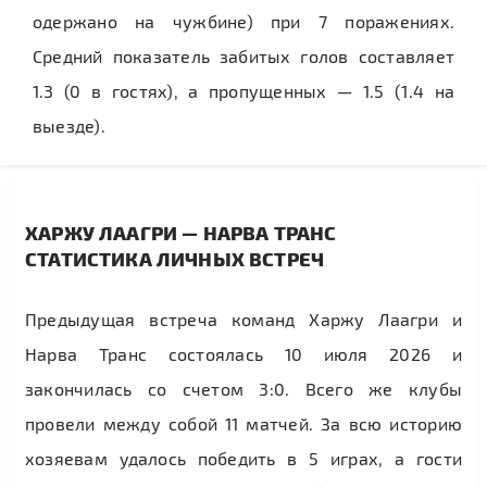
одержано на чужбине) при 7 поражениях.
Средний показатель забитых голов составляет
1.3 (0 в гостях), а пропущенных — 1.5 (1.4 на
выезде).
ХАРЖУ ЛААГРИ — НАРВА ТРАНС
СТАТИСТИКА ЛИЧНЫХ ВСТРЕЧ
Предыдущая встреча команд Харжу Лаагри и
Нарва Транс состоялась 10 июля 2026 и
закончилась со счетом 3:0. Всего же клубы
провели между собой 11 матчей. За всю историю
хозяевам удалось победить в 5 играх, а гости