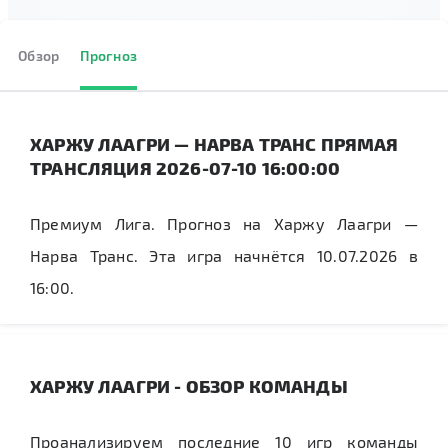
Обзор
Прогноз
ХАРЖУ ЛААГРИ — НАРВА ТРАНС ПРЯМАЯ
ТРАНСЛЯЦИЯ 2026-07-10 16:00:00
Премиум Лига. Прогноз на Харжу Лаагри —
Нарва Транс. Эта игра начнётся 10.07.2026 в
16:00.
ХАРЖУ ЛААГРИ - ОБЗОР КОМАНДЫ
Проанализируем последние 10 игр команды