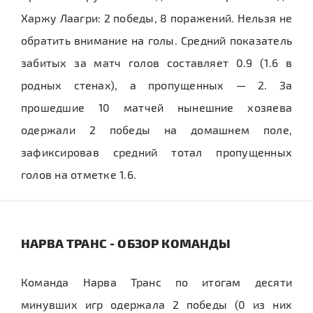
Харжу Лаагри: 2 победы, 8 поражений. Нельзя не
обратить внимание на голы. Средний показатель
забитых за матч голов составляет 0.9 (1.6 в
родных стенах), а пропущенных — 2. За
прошедшие 10 матчей нынешние хозяева
одержали 2 победы на домашнем поле,
зафиксировав средний тотал пропущенных
голов на отметке 1.6.
НАРВА ТРАНС - ОБЗОР КОМАНДЫ
Команда Нарва Транс по итогам десяти
минувших игр одержала 2 победы (0 из них