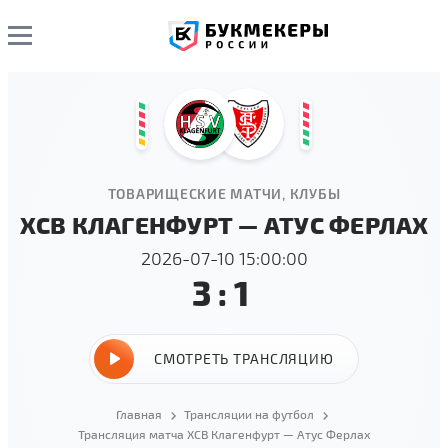
ТОВАРИЩЕСКИЕ МАТЧИ, КЛУБЫ
ХСВ КЛАГЕНФУРТ — АТУС ФЕРЛАХ
2026-07-10 15:00:00
3:1
СМОТРЕТЬ ТРАНСЛЯЦИЮ
Главная
Трансляции на футбол
Трансляция матча ХСВ Клагенфурт — Атус Ферлах