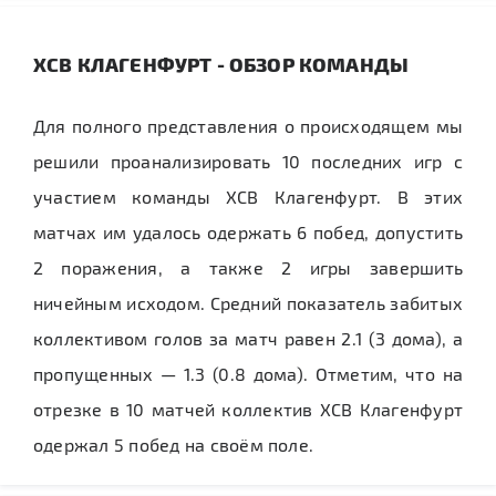
ХСВ КЛАГЕНФУРТ - ОБЗОР КОМАНДЫ
Для полного представления о происходящем мы
решили проанализировать 10 последних игр с
участием команды ХСВ Клагенфурт. В этих
матчах им удалось одержать 6 побед, допустить
2 поражения, а также 2 игры завершить
ничейным исходом. Средний показатель забитых
коллективом голов за матч равен 2.1 (3 дома), а
пропущенных — 1.3 (0.8 дома). Отметим, что на
отрезке в 10 матчей коллектив ХСВ Клагенфурт
одержал 5 побед на своём поле.