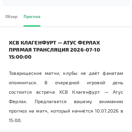
Обзор
Прогноз
ХСВ КЛАГЕНФУРТ — АТУС ФЕРЛАХ
ПРЯМАЯ ТРАНСЛЯЦИЯ 2026-07-10
15:00:00
Товарищеские матчи, клубы не даёт фанатам
опомниться. В очередной игровой день
состоится встреча ХСВ Клагенфурт — Атус
Ферлах. Предлагается вашему вниманию
прогноз на матч, который начнётся 10.07.2026 в
15:00.