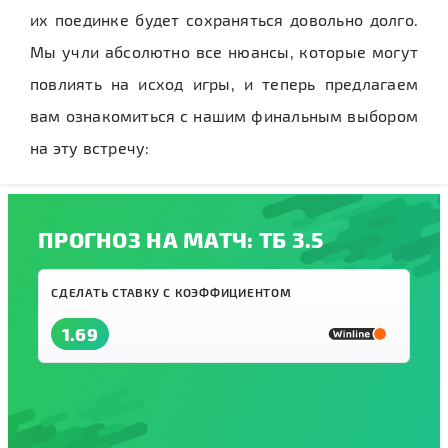
их поединке будет сохраняться довольно долго.
Мы учли абсолютно все нюансы, которые могут
повлиять на исход игры, и теперь предлагаем
вам ознакомиться с нашим финальным выбором
на эту встречу:
ПРОГНОЗ НА МАТЧ: ТБ 3.5
СДЕЛАТЬ СТАВКУ С КОЭФФИЦИЕНТОМ
1.69