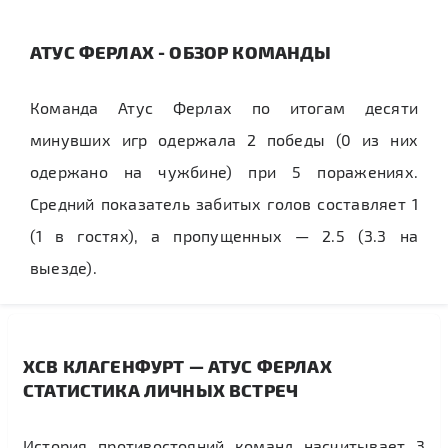
АТУС ФЕРЛАХ - ОБЗОР КОМАНДЫ
Команда Атус Ферлах по итогам десяти
минувших игр одержала 2 победы (0 из них
одержано на чужбине) при 5 поражениях.
Средний показатель забитых голов составляет 1
(1 в гостях), а пропущенных — 2.5 (3.3 на
выезде).
ХСВ КЛАГЕНФУРТ — АТУС ФЕРЛАХ
СТАТИСТИКА ЛИЧНЫХ ВСТРЕЧ
История противостояний команд насчитывает 3