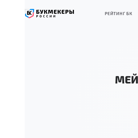
РЕЙТИНГ БК
МЕЙ