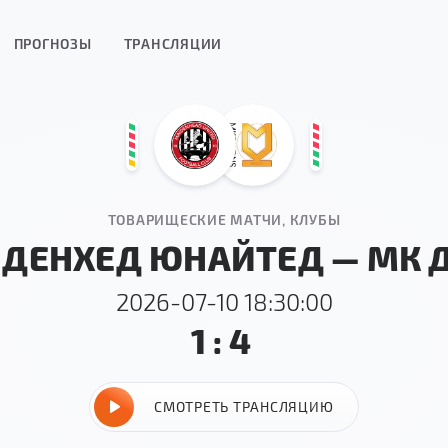
ПРОГНОЗЫ
ТРАНСЛЯЦИИ
ТОВАРИЩЕСКИЕ МАТЧИ, КЛУБЫ
ДЕНХЕД ЮНАЙТЕД — МК 
2026-07-10 18:30:00
1:4
СМОТРЕТЬ ТРАНСЛЯЦИЮ