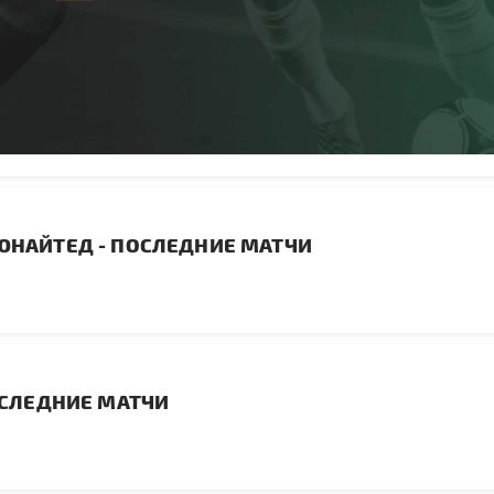
НАЙТЕД - ПОСЛЕДНИЕ МАТЧИ
ОСЛЕДНИЕ МАТЧИ