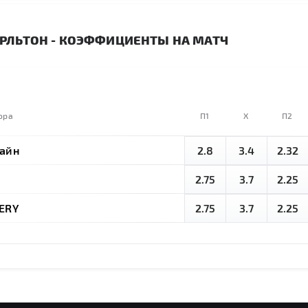
АРЛЬТОН - КОЭФФИЦИЕНТЫ НА МАТЧ
ора
П1
X
П2
айн
2.8
3.4
2.32
и
2.75
3.7
2.25
ERY
2.75
3.7
2.25