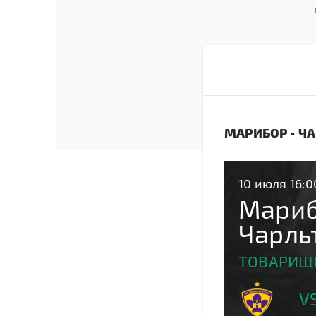
МАРИБОР - Ч
10 июля 16:0
Мари
Чарль
ТОВАРИЩЕ
V