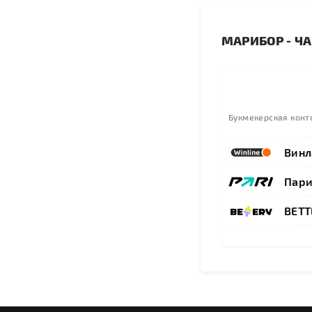
МАРИБОР - Ч
Букмекерская конт
Винл
Пар
BETT