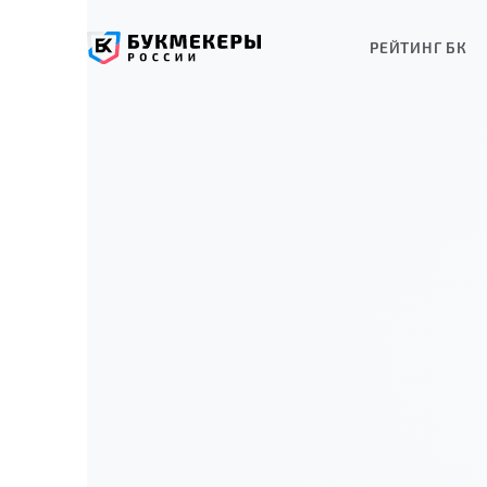
РЕЙТИНГ БК