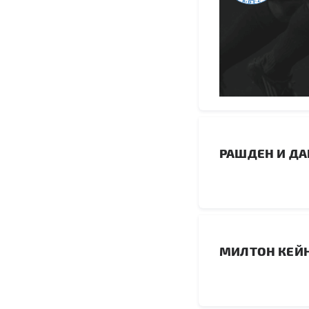
РАШДЕН И ДА
МИЛТОН КЕЙН