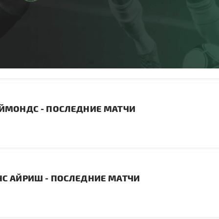
ЙМОНДС - ПОСЛЕДНИЕ МАТЧИ
С АЙРИШ - ПОСЛЕДНИЕ МАТЧИ