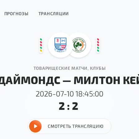
ПРОГНОЗЫ
ТРАНСЛЯЦИИ
ТОВАРИЩЕСКИЕ МАТЧИ, КЛУБЫ
 ДАЙМОНДС — МИЛТОН КЕ
2026-07-10 18:45:00
2:2
СМОТРЕТЬ ТРАНСЛЯЦИЮ