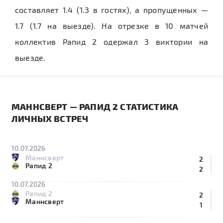
составляет 1.4 (1.3 в гостях), а пропущенных —
1.7 (1.7 на выезде). На отрезке в 10 матчей
коллектив Рапид 2 одержал 3 виктории на
выезде.
МАННСВЕРТ — РАПИД 2 СТАТИСТИКА
ЛИЧНЫХ ВСТРЕЧ
10.07.2026
Маннсверт
2
Рапид 2
2
10.07.2026
Рапид 2
2
Маннсверт
1